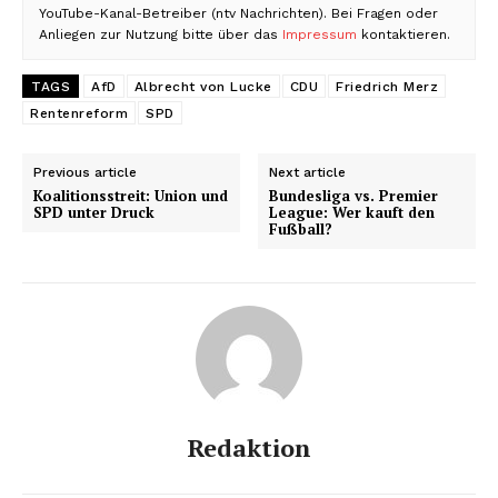
YouTube-Kanal-Betreiber (ntv Nachrichten). Bei Fragen oder
Anliegen zur Nutzung bitte über das
Impressum
kontaktieren.
TAGS
AfD
Albrecht von Lucke
CDU
Friedrich Merz
Rentenreform
SPD
Previous article
Next article
Koalitionsstreit: Union und
Bundesliga vs. Premier
SPD unter Druck
League: Wer kauft den
Fußball?
Redaktion