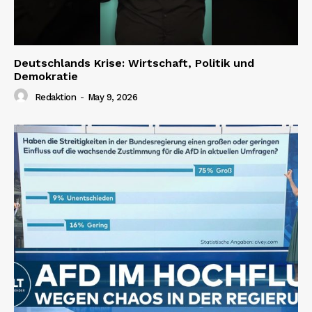
Deutschlands Krise: Wirtschaft, Politik und
Demokratie
Redaktion
-
May 9, 2026