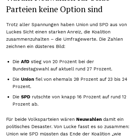
Parteien keine Option sind
Trotz aller Spannungen haben Union und SPD aus von
Luckes Sicht einen starken Anreiz, die Koalition
zusammenzuhalten – die Umfragewerte. Die Zahlen
zeichnen ein düsteres Bild:
Die
AfD
stieg von 20 Prozent bei der
Bundestagswahl auf aktuell rund 27 Prozent.
Die
Union
fiel von ehemals 28 Prozent auf 23 bis 24
Prozent.
Die
SPD
rutschte von knapp 16 Prozent auf rund 12
Prozent ab.
Für beide Volksparteien wären
Neuwahlen
damit ein
politisches Desaster. Von Lucke fasst es so zusammen:
Union wie SPD müssten das Ende der Koalition „wie