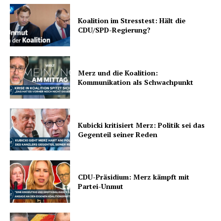
Koalition im Stresstest: Hält die
CDU/SPD-Regierung?
Merz und die Koalition:
Kommunikation als Schwachpunkt
Kubicki kritisiert Merz: Politik sei das
Gegenteil seiner Reden
CDU-Präsidium: Merz kämpft mit
Partei-Unmut