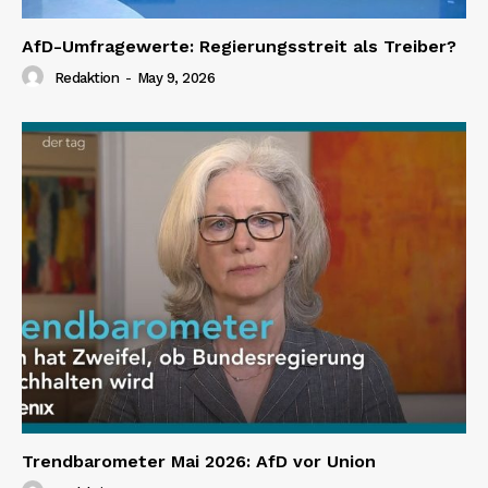
AfD-Umfragewerte: Regierungsstreit als Treiber?
Redaktion
-
May 9, 2026
Trendbarometer Mai 2026: AfD vor Union