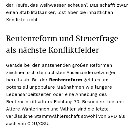
der Teufel das Weihwasser scheuen”. Das schafft zwar
einen Stabilitätsanker, löst aber die inhaltlichen
Konflikte nicht.
Rentenreform und Steuerfrage
als nächste Konfliktfelder
Gerade bei den anstehenden großen Reformen
zeichnen sich die nächsten Auseinandersetzungen
bereits ab. Bei der
Rentenreform
geht es um
potenziell unpopuläre Maßnahmen wie längere
Lebensarbeitszeiten oder eine Anhebung des
Renteneintrittsalters Richtung 70. Besonders brisant:
Ältere Wählerinnen und Wähler sind die letzte
verlässliche Stammwählerschaft sowohl von SPD als
auch von CDU/CSU.