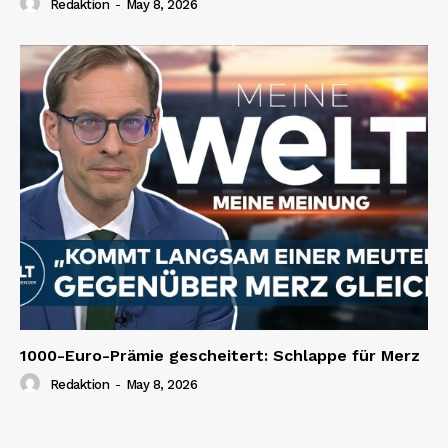
Redaktion
-
May 8, 2026
1000-Euro-Prämie gescheitert: Schlappe für Merz
Redaktion
-
May 8, 2026