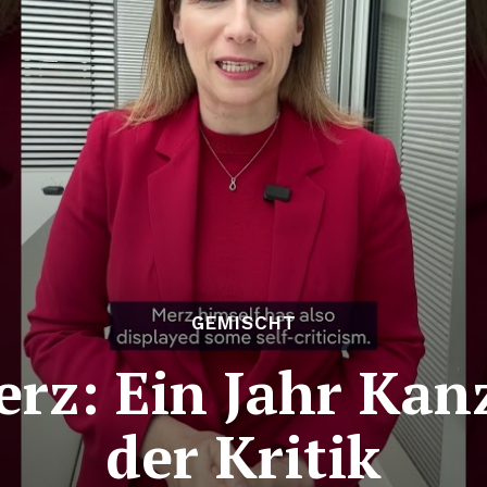
GEMISCHT
erz: Ein Jahr Kanz
der Kritik