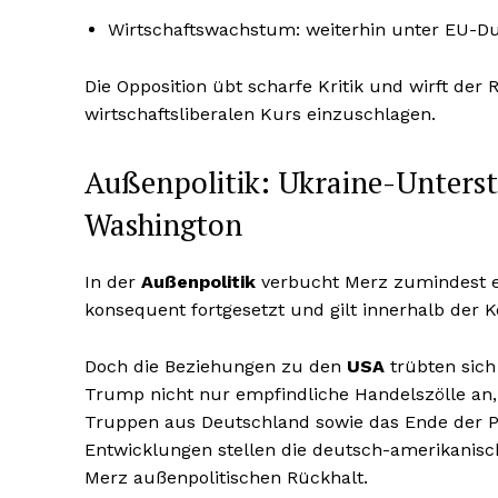
Wirtschaftswachstum: weiterhin unter EU-Du
Die Opposition übt scharfe Kritik und wirft der 
wirtschaftsliberalen Kurs einzuschlagen.
Außenpolitik: Ukraine-Unters
Washington
In der
Außenpolitik
verbucht Merz zumindest ei
konsequent fortgesetzt und gilt innerhalb der Ko
Doch die Beziehungen zu den
USA
trübten sich
Trump nicht nur empfindliche Handelszölle an
Truppen aus Deutschland sowie das Ende der Pl
Entwicklungen stellen die deutsch-amerikanisc
Merz außenpolitischen Rückhalt.