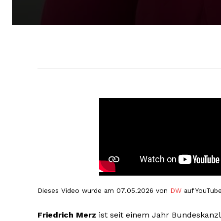
Dieses Video wurde am 07.05.2026 von
DW
auf YouTube
Friedrich Merz
ist seit einem Jahr Bundeskanzle