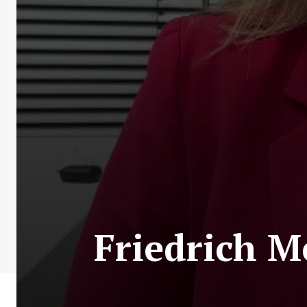
Friedrich M