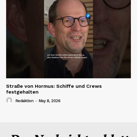
Straße von Hormus: Schiffe und Crews
festgehalten
Redaktion
-
May 8, 2026