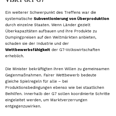
Ein weiterer Schwerpunkt des Treffens war die
systematische
Subventionierung von Überproduktion
durch einzelne Staaten. Wenn Länder gezielt
Überkapazitäten aufbauen und ihre Produkte zu
Dumpingpreisen auf den Weltmärkten anbieten,
schaden sie der Industrie und der
Wettbewerbsfähigkeit
der G7-Volkswirtschaften
erheblich.
Die Minister bekräftigten ihren Willen zu gemeinsamen
Gegenmaßnahmen. Fairer Wettbewerb bedeute
gleiche Spielregeln für alle – bei
Produktionsbedingungen ebenso wie bei staatlichen
Beihilfen. Innerhalb der G7 sollen koordinierte Schritte
eingeleitet werden, um Marktverzerrungen
entgegenzuwirken.