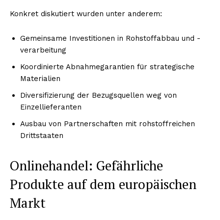
Konkret diskutiert wurden unter anderem:
Gemeinsame Investitionen in Rohstoffabbau und -
verarbeitung
Koordinierte Abnahmegarantien für strategische
Materialien
Diversifizierung der Bezugsquellen weg von
Einzellieferanten
Ausbau von Partnerschaften mit rohstoffreichen
Drittstaaten
Onlinehandel: Gefährliche
Produkte auf dem europäischen
Markt