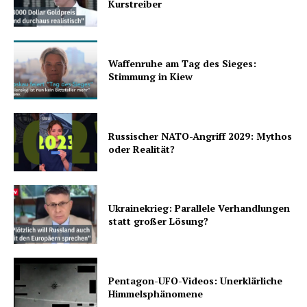
Kurstreiber
Waffenruhe am Tag des Sieges:
Stimmung in Kiew
Russischer NATO-Angriff 2029: Mythos
oder Realität?
Ukrainekrieg: Parallele Verhandlungen
statt großer Lösung?
Pentagon-UFO-Videos: Unerklärliche
Himmelsphänomene