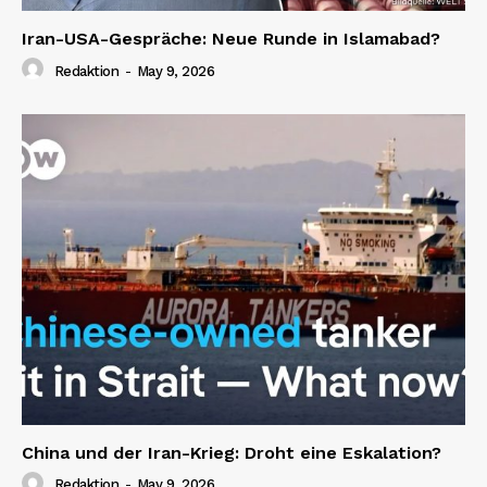
Iran-USA-Gespräche: Neue Runde in Islamabad?
Redaktion
-
May 9, 2026
China und der Iran-Krieg: Droht eine Eskalation?
Redaktion
-
May 9, 2026