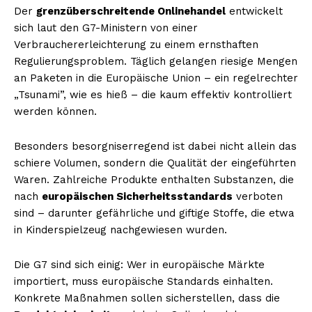
Der
grenzüberschreitende Onlinehandel
entwickelt
sich laut den G7-Ministern von einer
Verbrauchererleichterung zu einem ernsthaften
Regulierungsproblem. Täglich gelangen riesige Mengen
an Paketen in die Europäische Union – ein regelrechter
„Tsunami”, wie es hieß – die kaum effektiv kontrolliert
werden können.
Besonders besorgniserregend ist dabei nicht allein das
schiere Volumen, sondern die Qualität der eingeführten
Waren. Zahlreiche Produkte enthalten Substanzen, die
nach
europäischen Sicherheitsstandards
verboten
sind – darunter gefährliche und giftige Stoffe, die etwa
in Kinderspielzeug nachgewiesen wurden.
Die G7 sind sich einig: Wer in europäische Märkte
importiert, muss europäische Standards einhalten.
Konkrete Maßnahmen sollen sicherstellen, dass die