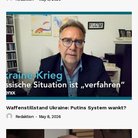
Waffenstillstand Ukraine: Putins System wankt?
Redaktion
-
May 8, 2026