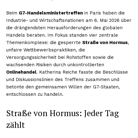
Beim
G7-Handelsministertreffen
in Paris haben die
Industrie- und Wirtschaftsnationen am 6. Mai 2026 über
die drängendsten Herausforderungen des globalen
Handels beraten. Im Fokus standen vier zentrale
Themenkomplexe: die gesperrte
Straße von Hormus
,
unfaire Wettbewerbspraktiken, die
Versorgungssicherheit bei Rohstoffen sowie die
wachsenden Risiken durch unkontrollierten
Onlinehandel
. Katherina Reiche fasste die Beschlüsse
und Diskussionslinien des Treffens zusammen und
betonte den gemeinsamen Willen der G7-Staaten,
entschlossen zu handeln.
Straße von Hormus: Jeder Tag
zählt