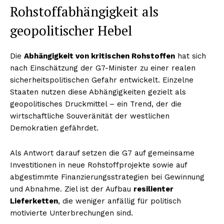
Rohstoffabhängigkeit als
geopolitischer Hebel
Die
Abhängigkeit von kritischen Rohstoffen
hat sich
nach Einschätzung der G7-Minister zu einer realen
sicherheitspolitischen Gefahr entwickelt. Einzelne
Staaten nutzen diese Abhängigkeiten gezielt als
geopolitisches Druckmittel – ein Trend, der die
wirtschaftliche Souveränität der westlichen
Demokratien gefährdet.
Als Antwort darauf setzen die G7 auf gemeinsame
Investitionen in neue Rohstoffprojekte sowie auf
abgestimmte Finanzierungsstrategien bei Gewinnung
und Abnahme. Ziel ist der Aufbau
resilienter
Lieferketten
, die weniger anfällig für politisch
motivierte Unterbrechungen sind.