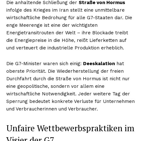
Die anhaltende Schließung der
Straße von Hormus
infolge des Krieges im Iran stellt eine unmittelbare
wirtschaftliche Bedrohung für alle G7-Staaten dar. Die
enge Meerenge ist eine der wichtigsten
Energietransitrouten der Welt – ihre Blockade treibt
die Energiepreise in die Höhe, reißt Lieferketten auf
und verteuert die industrielle Produktion erheblich.
Die G7-Minister waren sich einig:
Deeskalation
hat
oberste Priorität. Die Wiederherstellung der freien
Durchfahrt durch die Straße von Hormus ist nicht nur
eine geopolitische, sondern vor allem eine
wirtschaftliche Notwendigkeit. Jeder weitere Tag der
Sperrung bedeutet konkrete Verluste für Unternehmen
und Verbraucherinnen und Verbraucher.
Unfaire Wettbewerbspraktiken im
Visier der G7