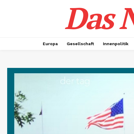
Das N
Europa
Gesellschaft
Innenpolitik