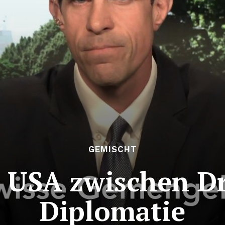
GEMISCHT
: USA zwischen 
Diplomatie