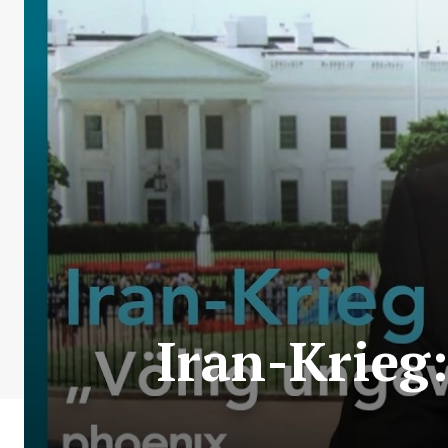
Iran-Krieg