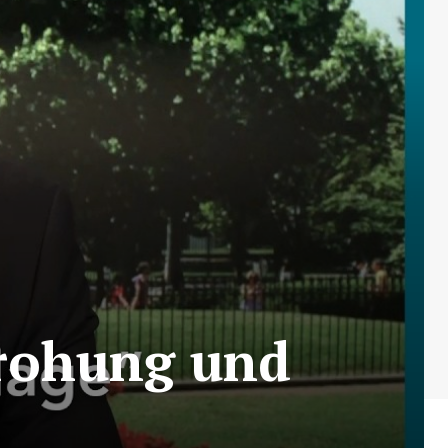
Drohung und