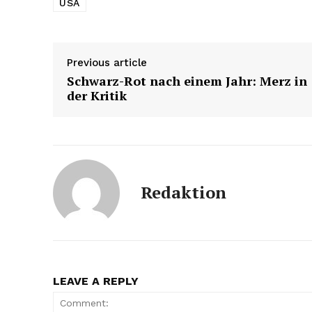
USA
Previous article
Schwarz-Rot nach einem Jahr: Merz in
der Kritik
Redaktion
LEAVE A REPLY