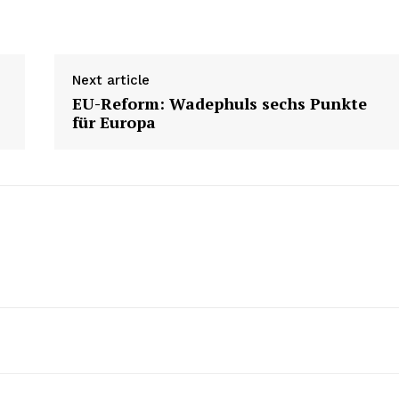
Next article
EU-Reform: Wadephuls sechs Punkte
für Europa