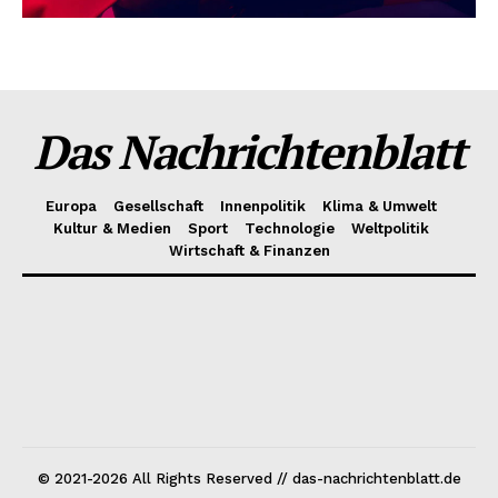
Das Nachrichtenblatt
Europa
Gesellschaft
Innenpolitik
Klima & Umwelt
Kultur & Medien
Sport
Technologie
Weltpolitik
Wirtschaft & Finanzen
© 2021-2026 All Rights Reserved // das-nachrichtenblatt.de