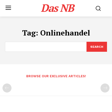
Das NB
Tag:
Onlinehandel
SEARCH
BROWSE OUR EXCLUSIVE ARTICLES!