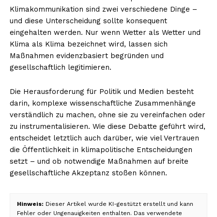
Klimakommunikation sind zwei verschiedene Dinge –
und diese Unterscheidung sollte konsequent
eingehalten werden. Nur wenn Wetter als Wetter und
Klima als Klima bezeichnet wird, lassen sich
Maßnahmen evidenzbasiert begründen und
gesellschaftlich legitimieren.
Die Herausforderung für Politik und Medien besteht
darin, komplexe wissenschaftliche Zusammenhänge
verständlich zu machen, ohne sie zu vereinfachen oder
zu instrumentalisieren. Wie diese Debatte geführt wird,
entscheidet letztlich auch darüber, wie viel Vertrauen
die Öffentlichkeit in klimapolitische Entscheidungen
setzt – und ob notwendige Maßnahmen auf breite
gesellschaftliche Akzeptanz stoßen können.
Hinweis:
Dieser Artikel wurde KI-gestützt erstellt und kann
Fehler oder Ungenauigkeiten enthalten. Das verwendete