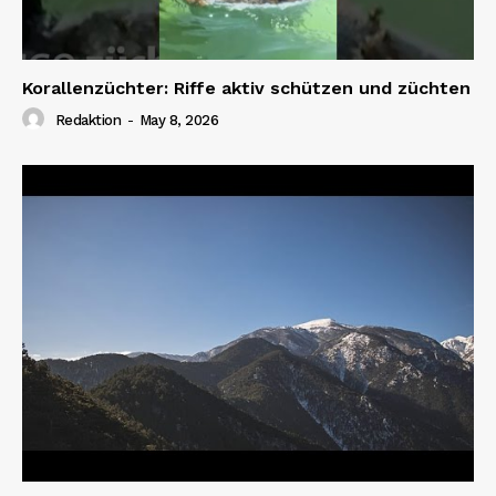
Korallenzüchter: Riffe aktiv schützen und züchten
Redaktion
-
May 8, 2026