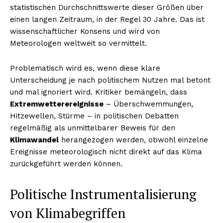
statistischen Durchschnittswerte dieser Größen über
einen langen Zeitraum, in der Regel 30 Jahre. Das ist
wissenschaftlicher Konsens und wird von
Meteorologen weltweit so vermittelt.
Problematisch wird es, wenn diese klare
Unterscheidung je nach politischem Nutzen mal betont
und mal ignoriert wird. Kritiker bemängeln, dass
Extremwetterereignisse
– Überschwemmungen,
Hitzewellen, Stürme – in politischen Debatten
regelmäßig als unmittelbarer Beweis für den
Klimawandel
herangezogen werden, obwohl einzelne
Ereignisse meteorologisch nicht direkt auf das Klima
zurückgeführt werden können.
Politische Instrumentalisierung
von Klimabegriffen