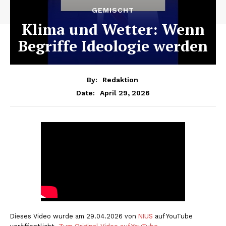
GEMISCHT
Klima und Wetter: Wenn
Begriffe Ideologie werden
By:
Redaktion
April 29, 2026
Date:
Dieses Video wurde am 29.04.2026 von
NIUS
auf YouTube