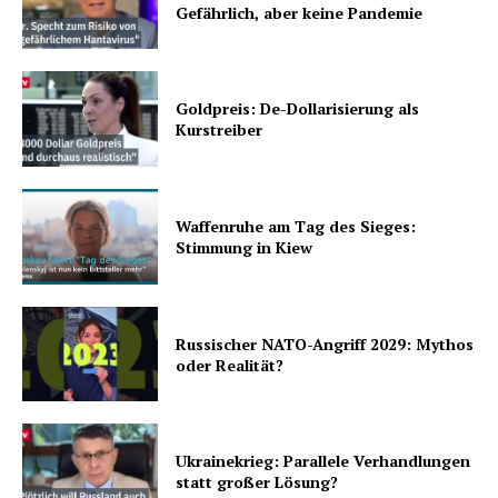
Gefährlich, aber keine Pandemie
Goldpreis: De-Dollarisierung als
Kurstreiber
Waffenruhe am Tag des Sieges:
Stimmung in Kiew
Russischer NATO-Angriff 2029: Mythos
oder Realität?
Ukrainekrieg: Parallele Verhandlungen
statt großer Lösung?