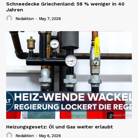
Schneedecke Griechenland: 58 % weniger in 40
Jahren
Redaktion
-
May 7, 2026
Heizungsgesetz: Öl und Gas weiter erlaubt
Redaktion
-
May 6, 2026