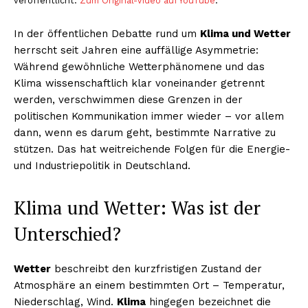
veröffentlicht.
Zum Original-Video auf YouTube
.
In der öffentlichen Debatte rund um
Klima und Wetter
herrscht seit Jahren eine auffällige Asymmetrie:
Während gewöhnliche Wetterphänomene und das
Klima wissenschaftlich klar voneinander getrennt
werden, verschwimmen diese Grenzen in der
politischen Kommunikation immer wieder – vor allem
dann, wenn es darum geht, bestimmte Narrative zu
stützen. Das hat weitreichende Folgen für die Energie-
und Industriepolitik in Deutschland.
Klima und Wetter: Was ist der
Unterschied?
Wetter
beschreibt den kurzfristigen Zustand der
Atmosphäre an einem bestimmten Ort – Temperatur,
Niederschlag, Wind.
Klima
hingegen bezeichnet die