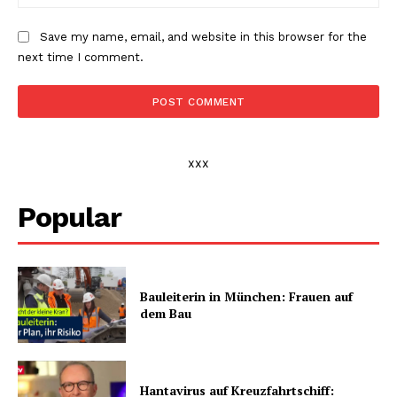
Save my name, email, and website in this browser for the
next time I comment.
xxx
Popular
Bauleiterin in München: Frauen auf
dem Bau
Hantavirus auf Kreuzfahrtschiff: