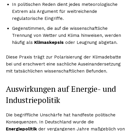
In politischen Reden dient jedes meteorologische
Extrem als Argument für weitreichende
regulatorische Eingriffe.
Gegenstimmen, die auf die wissenschaftliche
Trennung von Wetter und Klima hinweisen, werden
häufig als
Klimaskepsis
oder Leugnung abgetan.
Diese Praxis trägt zur Polarisierung der Klimadebatte
bei und erschwert eine sachliche Auseinandersetzung
mit tatsächlichen wissenschaftlichen Befunden.
Auswirkungen auf Energie- und
Industriepolitik
Die begriffliche Unschärfe hat handfeste politische
Konsequenzen. In Deutschland wurde die
Energiepolitik
der vergangenen Jahre maßgeblich von