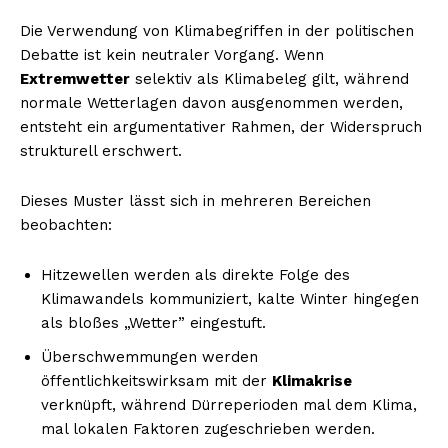
Die Verwendung von Klimabegriffen in der politischen
Debatte ist kein neutraler Vorgang. Wenn
Extremwetter
selektiv als Klimabeleg gilt, während
normale Wetterlagen davon ausgenommen werden,
entsteht ein argumentativer Rahmen, der Widerspruch
strukturell erschwert.
Dieses Muster lässt sich in mehreren Bereichen
beobachten:
Hitzewellen werden als direkte Folge des
Klimawandels kommuniziert, kalte Winter hingegen
als bloßes „Wetter” eingestuft.
Überschwemmungen werden
öffentlichkeitswirksam mit der
Klimakrise
verknüpft, während Dürreperioden mal dem Klima,
mal lokalen Faktoren zugeschrieben werden.