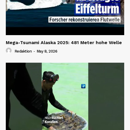
Mega-Tsunami Alaska 2025: 481 Meter hohe Welle
Redaktion
-
May 8, 2026