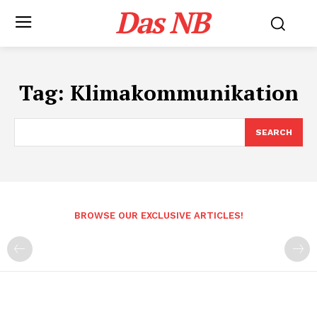
Das NB
Tag:
Klimakommunikation
SEARCH
BROWSE OUR EXCLUSIVE ARTICLES!