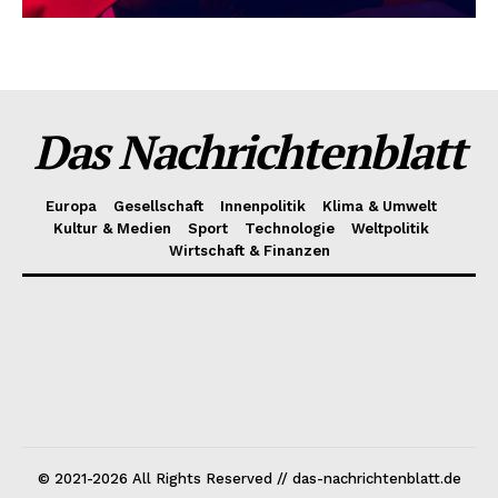
Das Nachrichtenblatt
Europa
Gesellschaft
Innenpolitik
Klima & Umwelt
Kultur & Medien
Sport
Technologie
Weltpolitik
Wirtschaft & Finanzen
© 2021-2026 All Rights Reserved // das-nachrichtenblatt.de