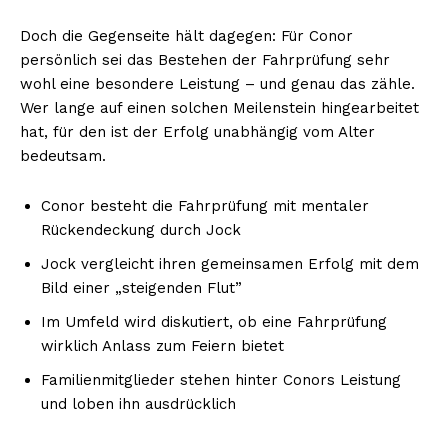
Doch die Gegenseite hält dagegen: Für Conor
persönlich sei das Bestehen der Fahrprüfung sehr
wohl eine besondere Leistung – und genau das zähle.
Wer lange auf einen solchen Meilenstein hingearbeitet
hat, für den ist der Erfolg unabhängig vom Alter
bedeutsam.
Conor besteht die Fahrprüfung mit mentaler
Rückendeckung durch Jock
Jock vergleicht ihren gemeinsamen Erfolg mit dem
Bild einer „steigenden Flut”
Im Umfeld wird diskutiert, ob eine Fahrprüfung
wirklich Anlass zum Feiern bietet
Familienmitglieder stehen hinter Conors Leistung
und loben ihn ausdrücklich