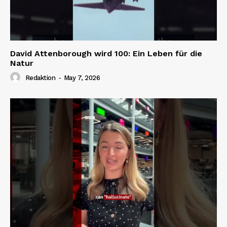
David Attenborough wird 100: Ein Leben für die
Natur
Redaktion
-
May 7, 2026