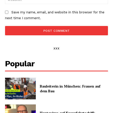
Save my name, email, and website in this browser for the
next time I comment.
xxx
Popular
Bauleiterin in München: Frauen auf
dem Bau
Hantavirus auf Kreuzfahrtschiff: