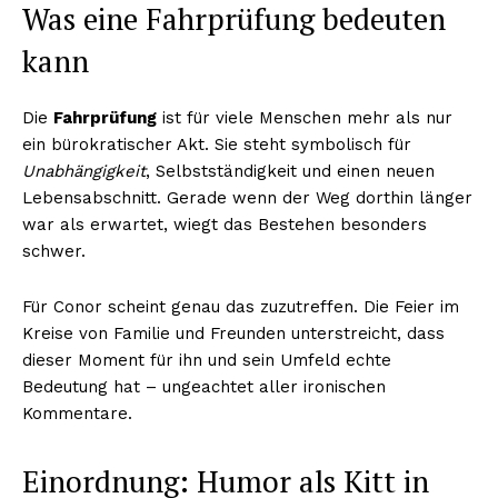
Was eine Fahrprüfung bedeuten
kann
Die
Fahrprüfung
ist für viele Menschen mehr als nur
ein bürokratischer Akt. Sie steht symbolisch für
Unabhängigkeit
, Selbstständigkeit und einen neuen
Lebensabschnitt. Gerade wenn der Weg dorthin länger
war als erwartet, wiegt das Bestehen besonders
schwer.
Für Conor scheint genau das zuzutreffen. Die Feier im
Kreise von Familie und Freunden unterstreicht, dass
dieser Moment für ihn und sein Umfeld echte
Bedeutung hat – ungeachtet aller ironischen
Kommentare.
Einordnung: Humor als Kitt in