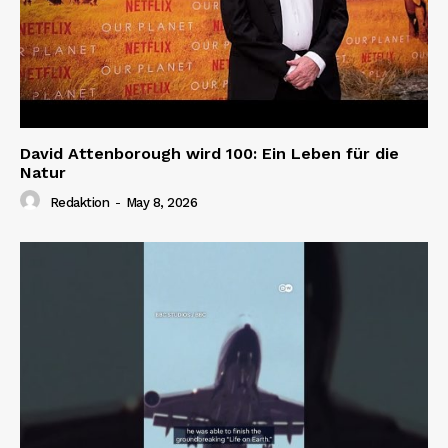
David Attenborough wird 100: Ein Leben für die
Natur
Redaktion
-
May 8, 2026