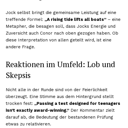
Jock selbst bringt die gemeinsame Leistung auf eine
treffende Formel:
„A rising tide lifts all boats”
– eine
Metapher, die besagen soll, dass Jocks Energie und
Zuversicht auch Conor nach oben gezogen haben. Ob
diese Interpretation von allen geteilt wird, ist eine
andere Frage.
Reaktionen im Umfeld: Lob und
Skepsis
Nicht alle in der Runde sind von der Feierlichkeit
überzeugt. Eine Stimme aus dem Hintergrund stellt
trocken fest:
„Passing a test designed for teenagers
isn’t exactly award-winning.”
Der Kommentar zielt
darauf ab, die Bedeutung der bestandenen Prüfung
etwas zu relativieren.