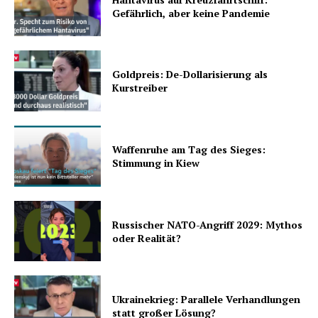
Gefährlich, aber keine Pandemie
Goldpreis: De-Dollarisierung als
Kurstreiber
Waffenruhe am Tag des Sieges:
Stimmung in Kiew
Russischer NATO-Angriff 2029: Mythos
oder Realität?
Ukrainekrieg: Parallele Verhandlungen
statt großer Lösung?