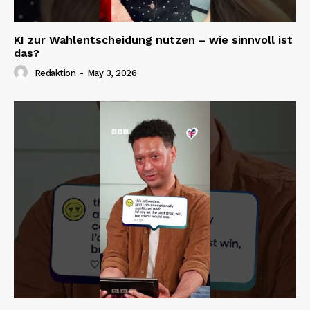
KI zur Wahlentscheidung nutzen – wie sinnvoll ist
das?
Redaktion
-
May 3, 2026