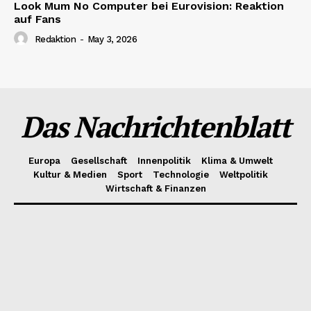
Look Mum No Computer bei Eurovision: Reaktion
auf Fans
Redaktion
-
May 3, 2026
Das Nachrichtenblatt
Europa
Gesellschaft
Innenpolitik
Klima & Umwelt
Kultur & Medien
Sport
Technologie
Weltpolitik
Wirtschaft & Finanzen