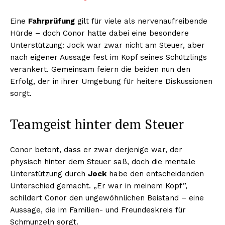
Eine
Fahrprüfung
gilt für viele als nervenaufreibende
Hürde – doch Conor hatte dabei eine besondere
Unterstützung: Jock war zwar nicht am Steuer, aber
nach eigener Aussage fest im Kopf seines Schützlings
verankert. Gemeinsam feiern die beiden nun den
Erfolg, der in ihrer Umgebung für heitere Diskussionen
sorgt.
Teamgeist hinter dem Steuer
Conor betont, dass er zwar derjenige war, der
physisch hinter dem Steuer saß, doch die mentale
Unterstützung durch
Jock
habe den entscheidenden
Unterschied gemacht. „Er war in meinem Kopf”,
schildert Conor den ungewöhnlichen Beistand – eine
Aussage, die im Familien- und Freundeskreis für
Schmunzeln sorgt.