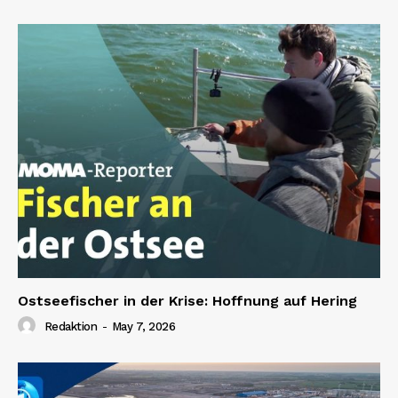
Ostseefischer in der Krise: Hoffnung auf Hering
Redaktion
-
May 7, 2026