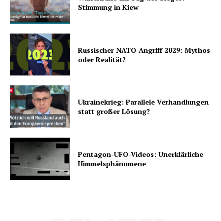
Stimmung in Kiew
Russischer NATO-Angriff 2029: Mythos
oder Realität?
Ukrainekrieg: Parallele Verhandlungen
statt großer Lösung?
Pentagon-UFO-Videos: Unerklärliche
Himmelsphänomene