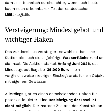
damit ein technisch durchdachter, wenn auch heute
kaum noch erkennbarer Teil der ostdeutschen
Militärlogistik.
Versteigerung: Mindestgebot und
wichtiger Haken
Das Auktionshaus versteigert sowohl die bauliche
Station als auch die zugehörige
Wasserfläche
rund um
die Insel. Die Auktion startet
Anfang Juni 2026
, das
Mindestgebot liegt bei
39.000 Euro
– ein
vergleichsweise niedriger Einstiegspreis für ein Objekt
mit eigenem Gewässer.
Allerdings gibt es einen entscheidenden Haken für
potenzielle Bieter: Eine
Besichtigung der Insel ist
nicht möglich
. Der marode Zustand der Konstruktion