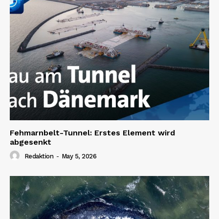
Fehmarnbelt-Tunnel: Erstes Element wird
abgesenkt
Redaktion
-
May 5, 2026