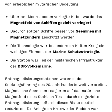
von erheblicher militärischer Bedeutung:
Über am Meeresboden verlegte Kabel wurde das
Magnetfeld von Schiffen gezielt verringert
.
Dadurch sollten Schiffe besser vor
Seeminen mit
Magnetzündern
geschützt werden.
Die Technologie war besonders im Kalten Krieg ein
wichtiges Element der
Marine-Schutzstrategie
.
Die Station war Teil der militärischen Infrastruktur
der
DDR-Volksmarine
.
Entmagnetisierungsstationen waren in der
Seekriegsführung des 20. Jahrhunderts weit verbreitet.
Magnetische Seeminen reagieren auf das natürliche
Magnetfeld eines Stahlschiffes – durch die gezielte
Entmagnetisierung ließ sich dieses Risiko deutlich
reduzieren. Die Anlage im Kreisweider Bodden war