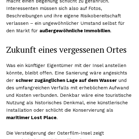
macht einen Begehung schlicht zu gefährlich.
Interessenten müssen sich also auf Fotos,
Beschreibungen und ihre eigene Risikobereitschaft
verlassen – ein ungewöhnlicher Umstand selbst für
den Markt für
außergewöhnliche Immobilien
.
Zukunft eines vergessenen Ortes
Was ein künftiger Eigentümer mit der Insel anstellen
könnte, bleibt offen. Eine Sanierung wäre angesichts
der
schwer zugänglichen Lage auf dem Wasser
und
des umfangreichen Verfalls mit erheblichem Aufwand
und Kosten verbunden. Denkbar wäre eine touristische
Nutzung als historisches Denkmal, eine künstlerische
Installation oder schlicht die Konservierung als
maritimer Lost Place
.
Die Versteigerung der Osterfilm-Insel zeigt