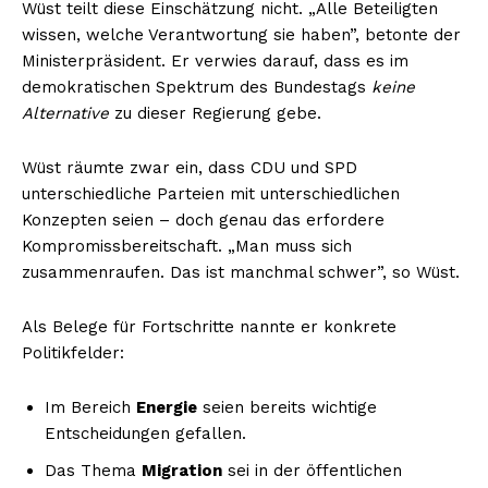
Wüst teilt diese Einschätzung nicht. „Alle Beteiligten
wissen, welche Verantwortung sie haben”, betonte der
Ministerpräsident. Er verwies darauf, dass es im
demokratischen Spektrum des Bundestags
keine
Alternative
zu dieser Regierung gebe.
Wüst räumte zwar ein, dass CDU und SPD
unterschiedliche Parteien mit unterschiedlichen
Konzepten seien – doch genau das erfordere
Kompromissbereitschaft. „Man muss sich
zusammenraufen. Das ist manchmal schwer”, so Wüst.
Als Belege für Fortschritte nannte er konkrete
Politikfelder:
Im Bereich
Energie
seien bereits wichtige
Entscheidungen gefallen.
Das Thema
Migration
sei in der öffentlichen