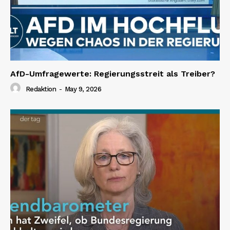
AfD-Umfragewerte: Regierungsstreit als Treiber?
Redaktion
-
May 9, 2026