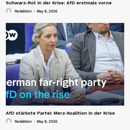
Schwarz-Rot in der Krise: AfD erstmals vorne
Redaktion
-
May 8, 2026
AfD stärkste Partei: Merz-Koalition in der Krise
Redaktion
-
May 8, 2026