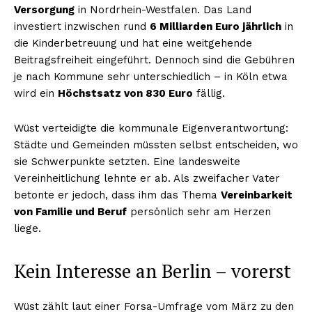
Versorgung
in Nordrhein-Westfalen. Das Land
investiert inzwischen rund
6 Milliarden Euro jährlich
in
die Kinderbetreuung und hat eine weitgehende
Beitragsfreiheit eingeführt. Dennoch sind die Gebühren
je nach Kommune sehr unterschiedlich – in Köln etwa
wird ein
Höchstsatz von 830 Euro
fällig.
Wüst verteidigte die kommunale Eigenverantwortung:
Städte und Gemeinden müssten selbst entscheiden, wo
sie Schwerpunkte setzten. Eine landesweite
Vereinheitlichung lehnte er ab. Als zweifacher Vater
betonte er jedoch, dass ihm das Thema
Vereinbarkeit
von Familie und Beruf
persönlich sehr am Herzen
liege.
Kein Interesse an Berlin – vorerst
Wüst zählt laut einer Forsa-Umfrage vom März zu den