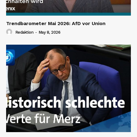
Trendbarometer Mai 2026: AfD vor Union
Redaktion
-
May 8, 2026