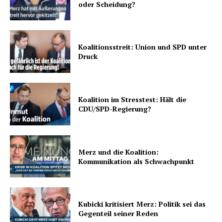
oder Scheidung?
Koalitionsstreit: Union und SPD unter
Druck
Koalition im Stresstest: Hält die
CDU/SPD-Regierung?
Merz und die Koalition:
Kommunikation als Schwachpunkt
Kubicki kritisiert Merz: Politik sei das
Gegenteil seiner Reden