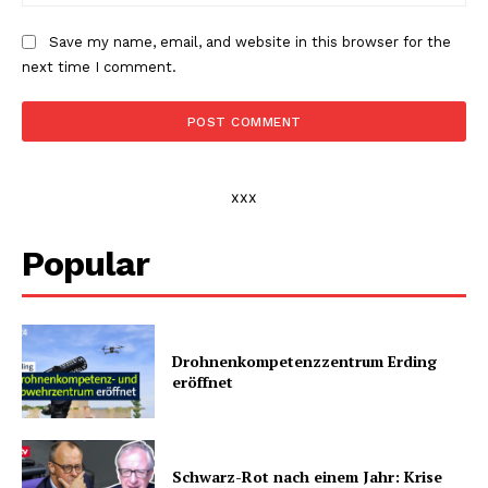
Save my name, email, and website in this browser for the
next time I comment.
xxx
Popular
Drohnenkompetenz­zentrum Erding
eröffnet
Schwarz-Rot nach einem Jahr: Krise