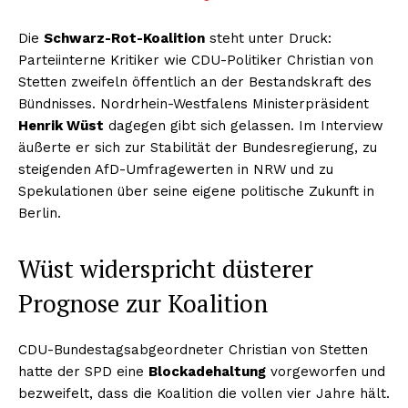
Die
Schwarz-Rot-Koalition
steht unter Druck:
Parteiinterne Kritiker wie CDU-Politiker Christian von
Stetten zweifeln öffentlich an der Bestandskraft des
Bündnisses. Nordrhein-Westfalens Ministerpräsident
Henrik Wüst
dagegen gibt sich gelassen. Im Interview
äußerte er sich zur Stabilität der Bundesregierung, zu
steigenden AfD-Umfragewerten in NRW und zu
Spekulationen über seine eigene politische Zukunft in
Berlin.
Wüst widerspricht düsterer
Prognose zur Koalition
CDU-Bundestagsabgeordneter Christian von Stetten
hatte der SPD eine
Blockadehaltung
vorgeworfen und
bezweifelt, dass die Koalition die vollen vier Jahre hält.