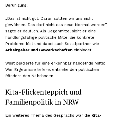
Beruhigung.
„Das ist nicht gut. Daran sollten wir uns nicht
gewöhnen. Das darf nicht das neue Normal werden”,
sagte er deutlich. Als Gegenmittel sieht er eine
handlungsfähige politische Mitte, die konkrete
Probleme löst und dabei auch Sozialpartner wie
Arbeitgeber und Gewerkschaften
einbindet.
Wüst plädierte für eine erkennbar handelnde Mitte:
Wer Ergebnisse liefere, entziehe den politischen
Rändern den Nährboden.
Kita-Flickenteppich und
Familienpolitik in NRW
Ein weiteres Thema des Gesprächs war die
Kita-