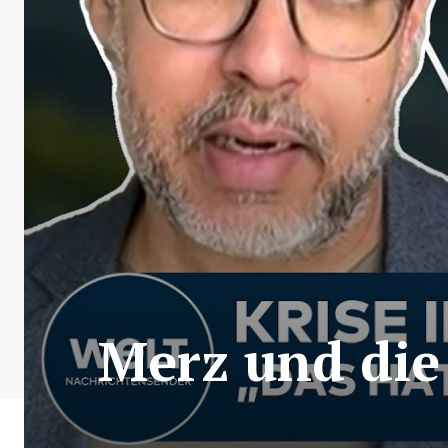
Merz und die