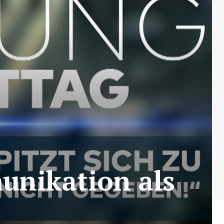
unikation als