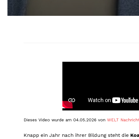
Dieses Video wurde am 04.05.2026 von
WELT Nachrich
Knapp ein Jahr nach ihrer Bildung steht die
Koa