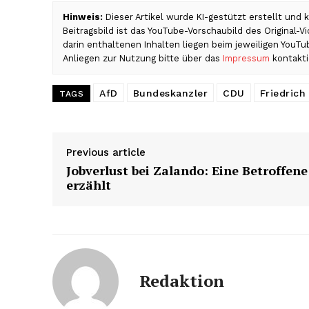
Hinweis:
Dieser Artikel wurde KI-gestützt erstellt und
Beitragsbild ist das YouTube-Vorschaubild des Original-
darin enthaltenen Inhalten liegen beim jeweiligen YouT
Anliegen zur Nutzung bitte über das
Impressum
kontakti
AfD
Bundeskanzler
CDU
Friedrich
TAGS
Previous article
Jobverlust bei Zalando: Eine Betroffene
erzählt
Redaktion