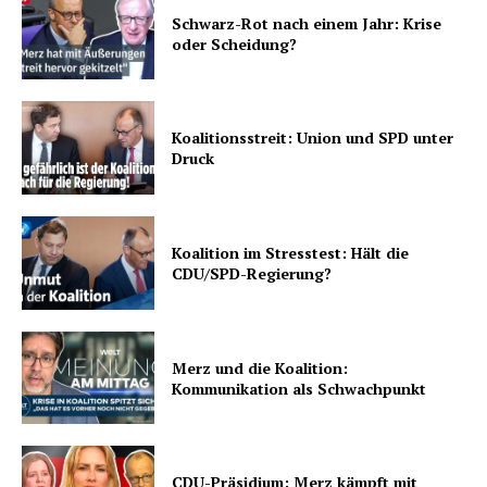
Schwarz-Rot nach einem Jahr: Krise
oder Scheidung?
Koalitionsstreit: Union und SPD unter
Druck
Koalition im Stresstest: Hält die
CDU/SPD-Regierung?
Merz und die Koalition:
Kommunikation als Schwachpunkt
CDU-Präsidium: Merz kämpft mit