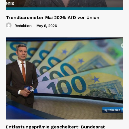
Trendbarometer Mai 2026: AfD vor Union
Redaktion
-
May 8, 2026
Entlastungsprämie gescheitert: Bundesrat