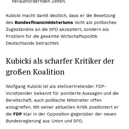
herausfordernden Zeiten.
Kubicki macht damit deutlich, dass er die Besetzung
des
Bundesfinanzministeriums
nicht als politisches
Zugeständnis an die SPD akzeptiert, sondern als
Problem für die gesamte Wirtschaftspolitik
Deutschlands betrachtet.
Kubicki als scharfer Kritiker der
großen Koalition
Wolfgang Kubicki ist als stellvertretender FDP-
Vorsitzender bekannt für pointierte Aussagen und die
Bereitschaft, auch politische Mitstreiter offen
anzugreifen. Mit seiner aktuellen Kritik positioniert er
die
FDP
klar in der Opposition gegenüber der neuen
Bundesregierung aus Union und SPD.