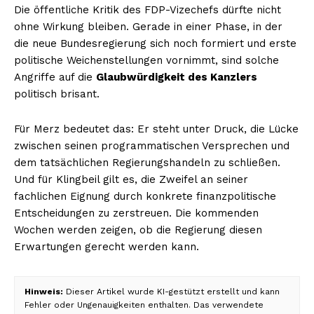
Die öffentliche Kritik des FDP-Vizechefs dürfte nicht
ohne Wirkung bleiben. Gerade in einer Phase, in der
die neue Bundesregierung sich noch formiert und erste
politische Weichenstellungen vornimmt, sind solche
Angriffe auf die
Glaubwürdigkeit des Kanzlers
politisch brisant.
Für Merz bedeutet das: Er steht unter Druck, die Lücke
zwischen seinen programmatischen Versprechen und
dem tatsächlichen Regierungshandeln zu schließen.
Und für Klingbeil gilt es, die Zweifel an seiner
fachlichen Eignung durch konkrete finanzpolitische
Entscheidungen zu zerstreuen. Die kommenden
Wochen werden zeigen, ob die Regierung diesen
Erwartungen gerecht werden kann.
Hinweis:
Dieser Artikel wurde KI-gestützt erstellt und kann
Fehler oder Ungenauigkeiten enthalten. Das verwendete