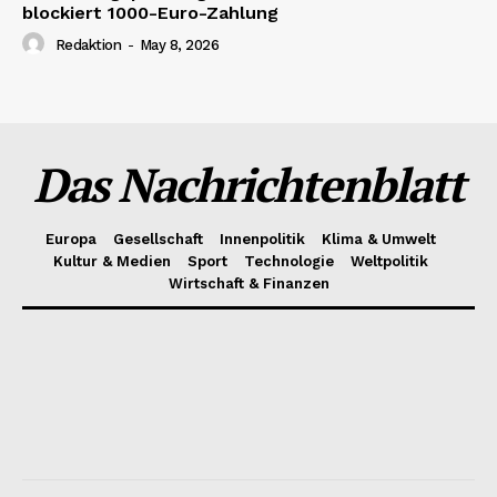
blockiert 1000-Euro-Zahlung
Redaktion
-
May 8, 2026
Das Nachrichtenblatt
Europa
Gesellschaft
Innenpolitik
Klima & Umwelt
Kultur & Medien
Sport
Technologie
Weltpolitik
Wirtschaft & Finanzen