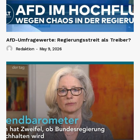
AfD-Umfragewerte: Regierungsstreit als Treiber?
Redaktion
-
May 9, 2026