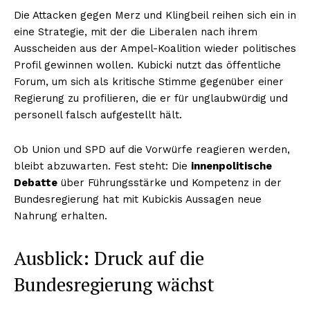
Die Attacken gegen Merz und Klingbeil reihen sich ein in
eine Strategie, mit der die Liberalen nach ihrem
Ausscheiden aus der Ampel-Koalition wieder politisches
Profil gewinnen wollen. Kubicki nutzt das öffentliche
Forum, um sich als kritische Stimme gegenüber einer
Regierung zu profilieren, die er für unglaubwürdig und
personell falsch aufgestellt hält.
Ob Union und SPD auf die Vorwürfe reagieren werden,
bleibt abzuwarten. Fest steht: Die
innenpolitische
Debatte
über Führungsstärke und Kompetenz in der
Bundesregierung hat mit Kubickis Aussagen neue
Nahrung erhalten.
Ausblick: Druck auf die
Bundesregierung wächst