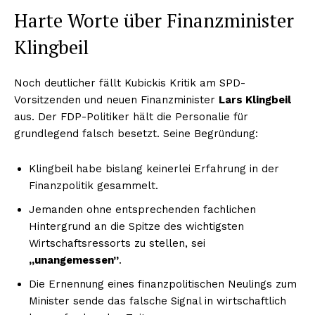
Harte Worte über Finanzminister
Klingbeil
Noch deutlicher fällt Kubickis Kritik am SPD-
Vorsitzenden und neuen Finanzminister
Lars Klingbeil
aus. Der FDP-Politiker hält die Personalie für
grundlegend falsch besetzt. Seine Begründung:
Klingbeil habe bislang keinerlei Erfahrung in der
Finanzpolitik gesammelt.
Jemanden ohne entsprechenden fachlichen
Hintergrund an die Spitze des wichtigsten
Wirtschaftsressorts zu stellen, sei
„unangemessen”
.
Die Ernennung eines finanzpolitischen Neulings zum
Minister sende das falsche Signal in wirtschaftlich