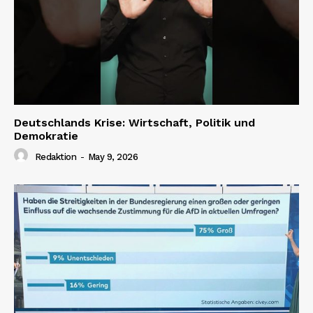
Deutschlands Krise: Wirtschaft, Politik und
Demokratie
Redaktion
-
May 9, 2026