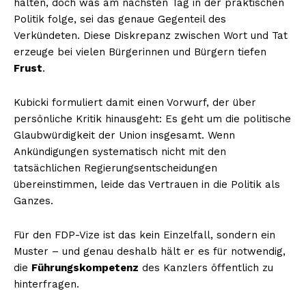
halten, doch was am nächsten Tag in der praktischen
Politik folge, sei das genaue Gegenteil des
Verkündeten. Diese Diskrepanz zwischen Wort und Tat
erzeuge bei vielen Bürgerinnen und Bürgern tiefen
Frust
.
Kubicki formuliert damit einen Vorwurf, der über
persönliche Kritik hinausgeht: Es geht um die politische
Glaubwürdigkeit der Union insgesamt. Wenn
Ankündigungen systematisch nicht mit den
tatsächlichen Regierungsentscheidungen
übereinstimmen, leide das Vertrauen in die Politik als
Ganzes.
Für den FDP-Vize ist das kein Einzelfall, sondern ein
Muster – und genau deshalb hält er es für notwendig,
die
Führungskompetenz
des Kanzlers öffentlich zu
hinterfragen.