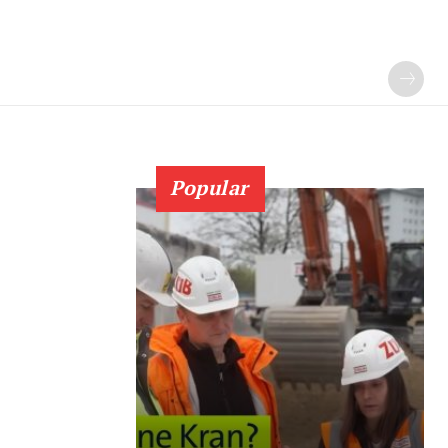
Popular