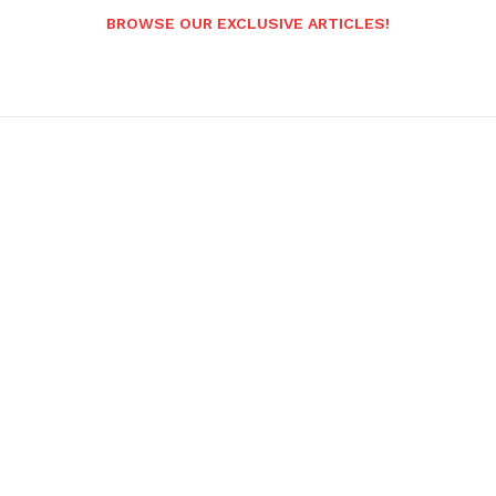
BROWSE OUR EXCLUSIVE ARTICLES!