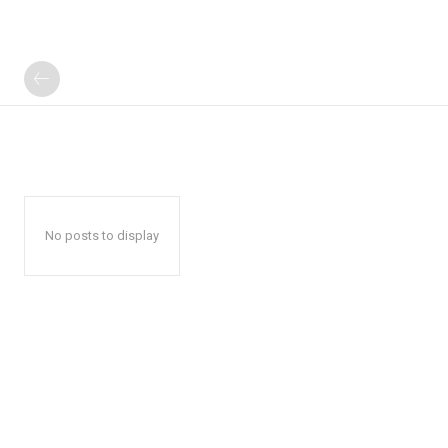
No posts to display