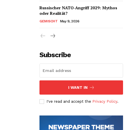
Russischer NATO-Angriff 2029: Mythos
oder Realität?
GEMISCHT
May 9, 2026
Subscribe
I WANT IN
I've read and accept the
Privacy Policy
.