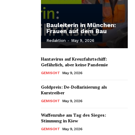
Bauleiterin in München:
Frauen auf dem Bau
Redaktion
-
May 9, 2026
Hantavirus auf Kreuzfahrtschiff:
Gefährlich, aber keine Pandemie
GEMISCHT
May 9, 2026
Goldpreis: De-Dollarisierung als
Kurstreiber
GEMISCHT
May 9, 2026
Waffenruhe am Tag des Sieges:
Stimmung in Kiew
GEMISCHT
May 9, 2026