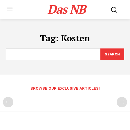
Das NB
Tag:
Kosten
SEARCH
BROWSE OUR EXCLUSIVE ARTICLES!