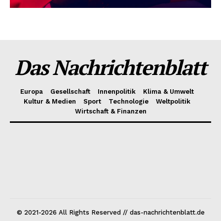
Das Nachrichtenblatt
Europa
Gesellschaft
Innenpolitik
Klima & Umwelt
Kultur & Medien
Sport
Technologie
Weltpolitik
Wirtschaft & Finanzen
© 2021-2026 All Rights Reserved // das-nachrichtenblatt.de