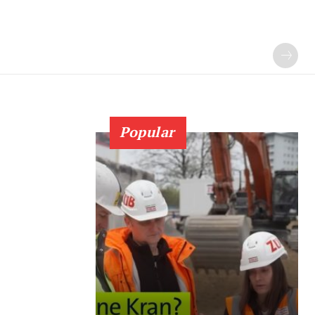
Popular