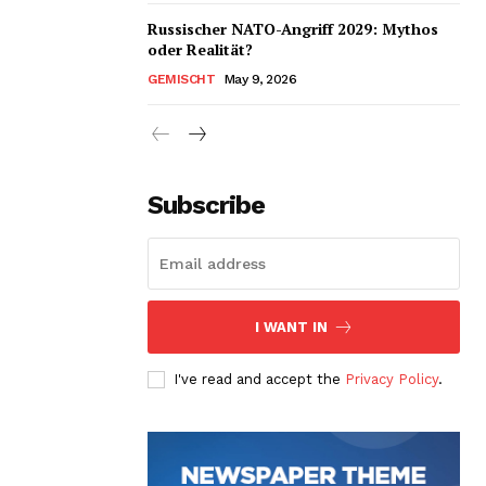
Russischer NATO-Angriff 2029: Mythos
oder Realität?
GEMISCHT
May 9, 2026
Subscribe
I WANT IN
I've read and accept the
Privacy Policy
.