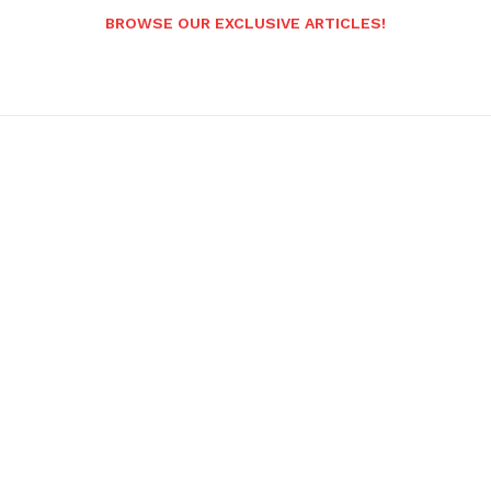
BROWSE OUR EXCLUSIVE ARTICLES!