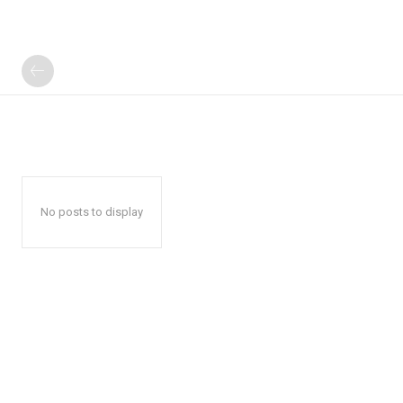
No posts to display