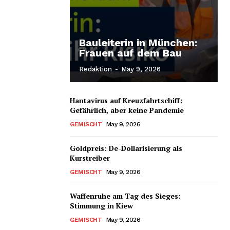
Bauleiterin in München:
Frauen auf dem Bau
Redaktion
-
May 9, 2026
Hantavirus auf Kreuzfahrtschiff:
Gefährlich, aber keine Pandemie
GEMISCHT
May 9, 2026
Goldpreis: De-Dollarisierung als
Kurstreiber
GEMISCHT
May 9, 2026
Waffenruhe am Tag des Sieges:
Stimmung in Kiew
GEMISCHT
May 9, 2026