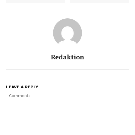
Redaktion
LEAVE A REPLY