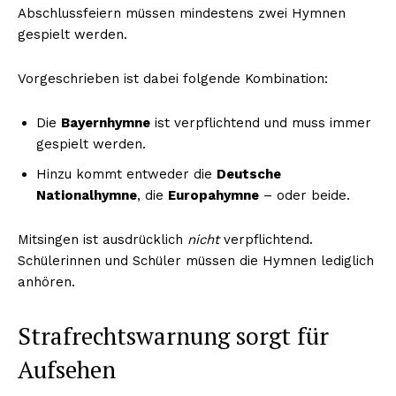
Abschlussfeiern müssen mindestens zwei Hymnen
gespielt werden.
Vorgeschrieben ist dabei folgende Kombination:
Die
Bayernhymne
ist verpflichtend und muss immer
gespielt werden.
Hinzu kommt entweder die
Deutsche
Nationalhymne
, die
Europahymne
– oder beide.
Mitsingen ist ausdrücklich
nicht
verpflichtend.
Schülerinnen und Schüler müssen die Hymnen lediglich
anhören.
Strafrechtswarnung sorgt für
Aufsehen