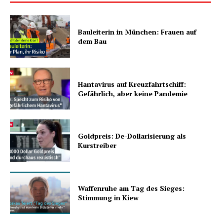
Bauleiterin in München: Frauen auf
dem Bau
Hantavirus auf Kreuzfahrtschiff:
Gefährlich, aber keine Pandemie
Goldpreis: De-Dollarisierung als
Kurstreiber
Waffenruhe am Tag des Sieges:
Stimmung in Kiew