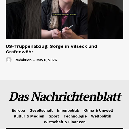
US-Truppenabzug: Sorge in Vilseck und
Grafenwöhr
Redaktion
-
May 8, 2026
Das Nachrichtenblatt
Europa
Gesellschaft
Innenpolitik
Klima & Umwelt
Kultur & Medien
Sport
Technologie
Weltpolitik
Wirtschaft & Finanzen