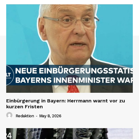
Einbürgerung in Bayern: Herrmann warnt vor zu
kurzen Fristen
Redaktion
-
May 8, 2026