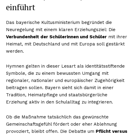
einführt
Das bayerische Kultusministerium begründet die
Neuregelung mit einem klaren Erziehungsziel: Die
Verbundenheit der Schülerinnen und Schüler
mit ihrer
Heimat, mit Deutschland und mit Europa soll gestärkt
werden.
Hymnen gelten in dieser Lesart als identitätsstiftende
Symbole, die zu einem bewussten Umgang mit
regionaler, nationaler und europäischer Zugehörigkeit
beitragen sollen. Bayern sieht sich damit in einer
Tradition, Heimatpflege und staatsbürgerliche
Erziehung aktiv in den Schulalltag zu integrieren.
Ob die Maßnahme tatsächlich das gewünschte
Gemeinschaftsgefühl fördert oder eher Ablehnung
provoziert, bleibt offen. Die Debatte um
Pflicht versus