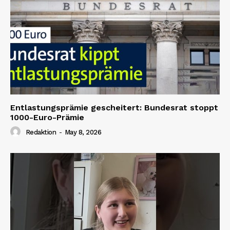
Entlastungsprämie gescheitert: Bundesrat stoppt
1000-Euro-Prämie
Redaktion
-
May 8, 2026