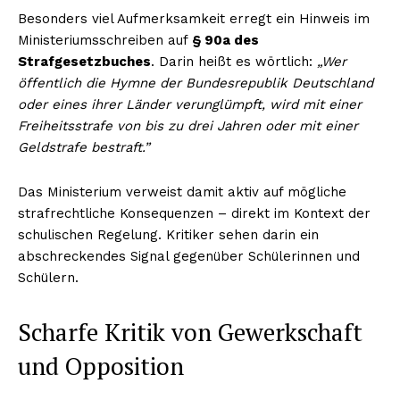
Besonders viel Aufmerksamkeit erregt ein Hinweis im
Ministeriumsschreiben auf
§ 90a des
Strafgesetzbuches
. Darin heißt es wörtlich:
„Wer
öffentlich die Hymne der Bundesrepublik Deutschland
oder eines ihrer Länder verunglümpft, wird mit einer
Freiheitsstrafe von bis zu drei Jahren oder mit einer
Geldstrafe bestraft.”
Das Ministerium verweist damit aktiv auf mögliche
strafrechtliche Konsequenzen – direkt im Kontext der
schulischen Regelung. Kritiker sehen darin ein
abschreckendes Signal gegenüber Schülerinnen und
Schülern.
Scharfe Kritik von Gewerkschaft
und Opposition