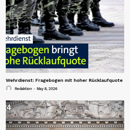
Wehrdienst: Fragebogen mit hoher Rücklaufquote
Redaktion
-
May 8, 2026