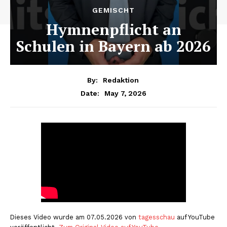
GEMISCHT
Hymnenpflicht an
Schulen in Bayern ab 2026
By:
Redaktion
May 7, 2026
Date:
Dieses Video wurde am 07.05.2026 von
tagesschau
auf YouTube