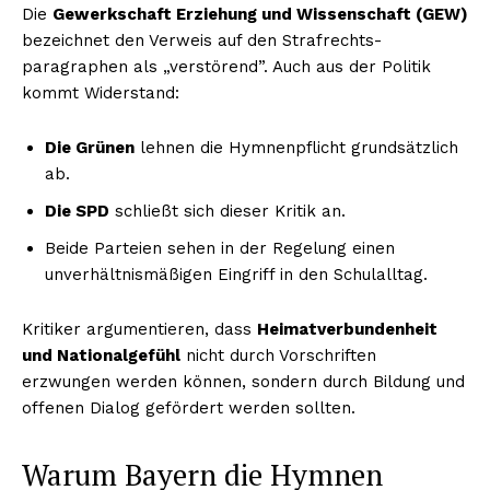
Die
Gewerkschaft Erziehung und Wissenschaft (GEW)
bezeichnet den Verweis auf den Strafrechts­
paragraphen als „verstörend”. Auch aus der Politik
kommt Widerstand:
Die Grünen
lehnen die Hymnenpflicht grundsätzlich
ab.
Die SPD
schließt sich dieser Kritik an.
Beide Parteien sehen in der Regelung einen
unverhältnismäßigen Eingriff in den Schulalltag.
Kritiker argumentieren, dass
Heimatverbundenheit
und Nationalgefühl
nicht durch Vorschriften
erzwungen werden können, sondern durch Bildung und
offenen Dialog gefördert werden sollten.
Warum Bayern die Hymnen