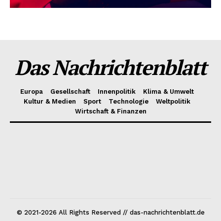
Das Nachrichtenblatt
Europa
Gesellschaft
Innenpolitik
Klima & Umwelt
Kultur & Medien
Sport
Technologie
Weltpolitik
Wirtschaft & Finanzen
© 2021-2026 All Rights Reserved // das-nachrichtenblatt.de