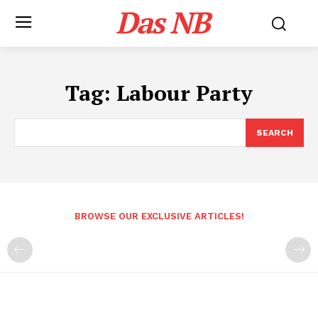
Das NB
Tag:
Labour Party
SEARCH
BROWSE OUR EXCLUSIVE ARTICLES!