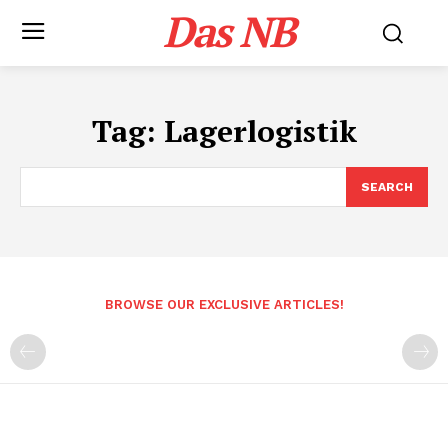
Das NB
Tag:
Lagerlogistik
SEARCH
BROWSE OUR EXCLUSIVE ARTICLES!