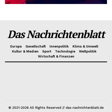
Das Nachrichtenblatt
Europa
Gesellschaft
Innenpolitik
Klima & Umwelt
Kultur & Medien
Sport
Technologie
Weltpolitik
Wirtschaft & Finanzen
© 2021-2026 All Rights Reserved // das-nachrichtenblatt.de