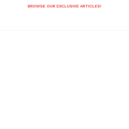
BROWSE OUR EXCLUSIVE ARTICLES!