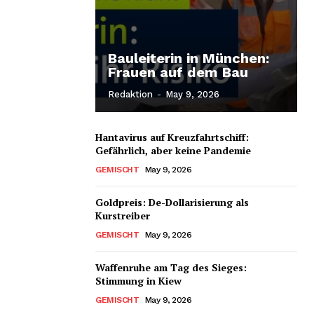
Bauleiterin in München:
Frauen auf dem Bau
Redaktion
-
May 9, 2026
Hantavirus auf Kreuzfahrtschiff:
Gefährlich, aber keine Pandemie
GEMISCHT
May 9, 2026
Goldpreis: De-Dollarisierung als
Kurstreiber
GEMISCHT
May 9, 2026
Waffenruhe am Tag des Sieges:
Stimmung in Kiew
GEMISCHT
May 9, 2026