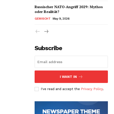
Russischer NATO-Angriff 2029: Mythos
oder Realität?
GEMISCHT
May 9, 2026
Subscribe
I WANT IN
I've read and accept the
Privacy Policy
.