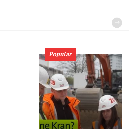
Popular