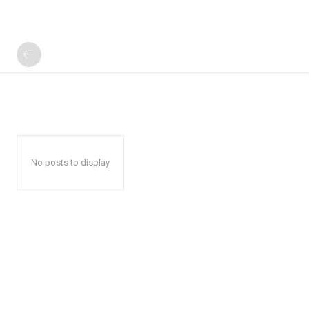
No posts to display