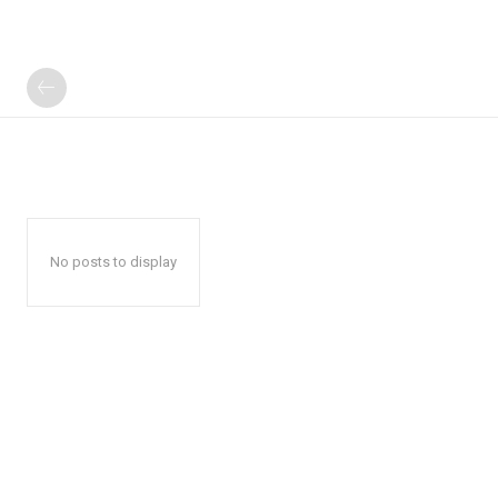
No posts to display