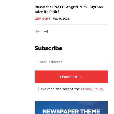
Russischer NATO-Angriff 2029: Mythos
oder Realität?
GEMISCHT
May 9, 2026
Subscribe
I WANT IN
I've read and accept the
Privacy Policy
.