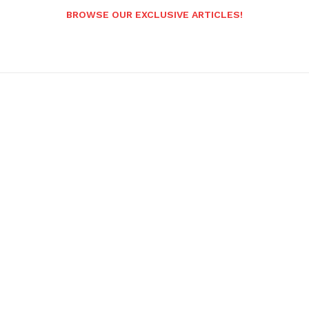
BROWSE OUR EXCLUSIVE ARTICLES!