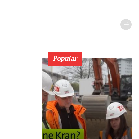
Popular