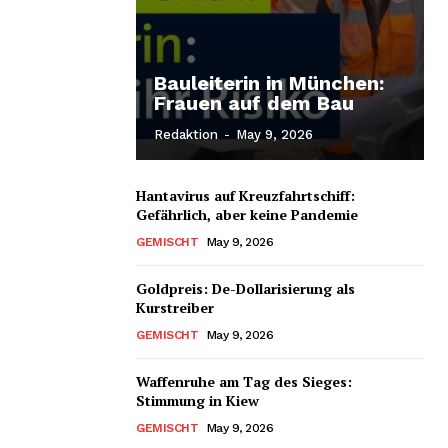
Bauleiterin in München:
Frauen auf dem Bau
Redaktion
-
May 9, 2026
Hantavirus auf Kreuzfahrtschiff:
Gefährlich, aber keine Pandemie
GEMISCHT
May 9, 2026
Goldpreis: De-Dollarisierung als
Kurstreiber
GEMISCHT
May 9, 2026
Waffenruhe am Tag des Sieges:
Stimmung in Kiew
GEMISCHT
May 9, 2026