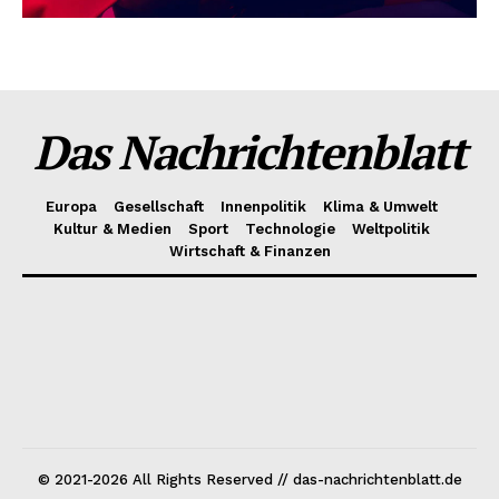
Das Nachrichtenblatt
Europa
Gesellschaft
Innenpolitik
Klima & Umwelt
Kultur & Medien
Sport
Technologie
Weltpolitik
Wirtschaft & Finanzen
© 2021-2026 All Rights Reserved // das-nachrichtenblatt.de