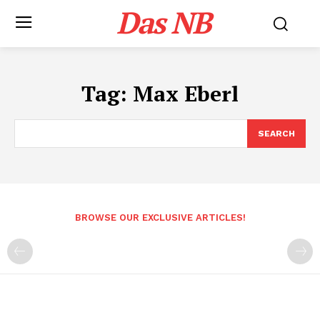
Das NB
Tag:
Max Eberl
SEARCH
BROWSE OUR EXCLUSIVE ARTICLES!