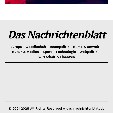
Das Nachrichtenblatt
Europa
Gesellschaft
Innenpolitik
Klima & Umwelt
Kultur & Medien
Sport
Technologie
Weltpolitik
Wirtschaft & Finanzen
© 2021-2026 All Rights Reserved // das-nachrichtenblatt.de