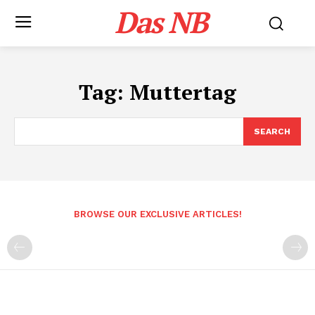
Das NB
Tag:
Muttertag
SEARCH
BROWSE OUR EXCLUSIVE ARTICLES!