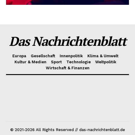
Das Nachrichtenblatt
Europa
Gesellschaft
Innenpolitik
Klima & Umwelt
Kultur & Medien
Sport
Technologie
Weltpolitik
Wirtschaft & Finanzen
© 2021-2026 All Rights Reserved // das-nachrichtenblatt.de