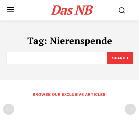
Das NB
Tag:
Nierenspende
SEARCH
BROWSE OUR EXCLUSIVE ARTICLES!