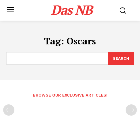
Das NB
Tag:
Oscars
SEARCH
BROWSE OUR EXCLUSIVE ARTICLES!