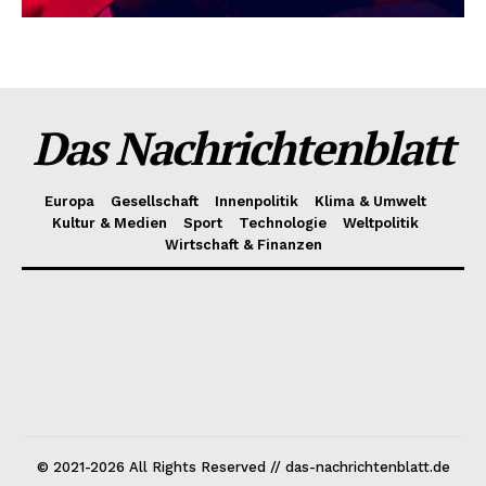
Das Nachrichtenblatt
Europa
Gesellschaft
Innenpolitik
Klima & Umwelt
Kultur & Medien
Sport
Technologie
Weltpolitik
Wirtschaft & Finanzen
© 2021-2026 All Rights Reserved // das-nachrichtenblatt.de