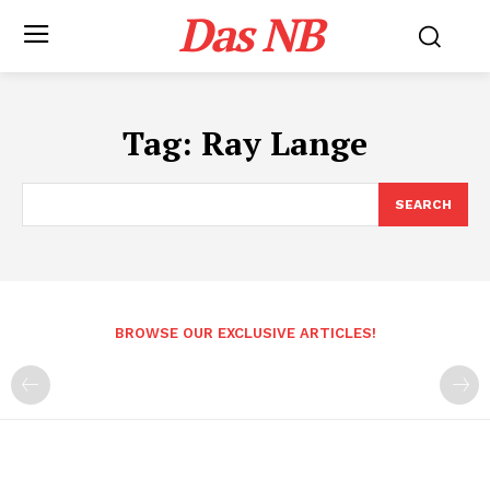
Das NB
Tag:
Ray Lange
SEARCH
BROWSE OUR EXCLUSIVE ARTICLES!