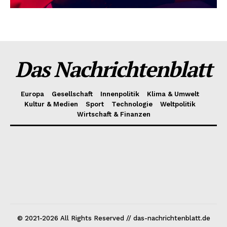
Das Nachrichtenblatt
Europa
Gesellschaft
Innenpolitik
Klima & Umwelt
Kultur & Medien
Sport
Technologie
Weltpolitik
Wirtschaft & Finanzen
© 2021-2026 All Rights Reserved // das-nachrichtenblatt.de