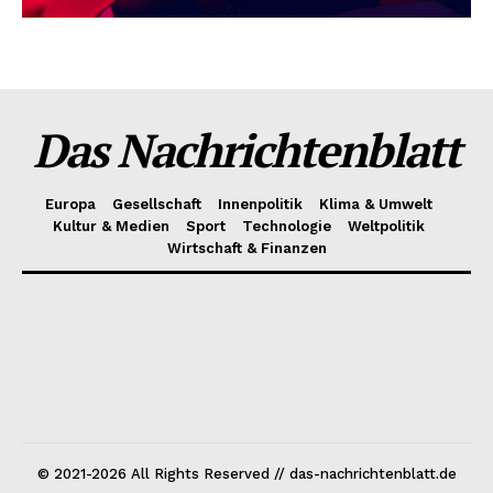
Das Nachrichtenblatt
Europa
Gesellschaft
Innenpolitik
Klima & Umwelt
Kultur & Medien
Sport
Technologie
Weltpolitik
Wirtschaft & Finanzen
© 2021-2026 All Rights Reserved // das-nachrichtenblatt.de