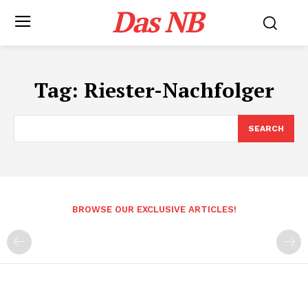
Das NB
Tag:
Riester-Nachfolger
SEARCH
BROWSE OUR EXCLUSIVE ARTICLES!