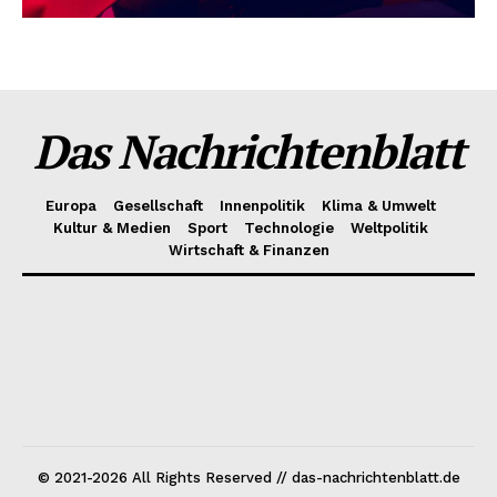
Das Nachrichtenblatt
Europa
Gesellschaft
Innenpolitik
Klima & Umwelt
Kultur & Medien
Sport
Technologie
Weltpolitik
Wirtschaft & Finanzen
© 2021-2026 All Rights Reserved // das-nachrichtenblatt.de