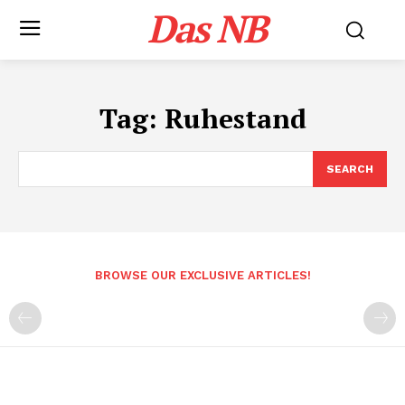
Das NB
Tag:
Ruhestand
SEARCH
BROWSE OUR EXCLUSIVE ARTICLES!