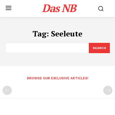
Das NB
Tag:
Seeleute
SEARCH
BROWSE OUR EXCLUSIVE ARTICLES!