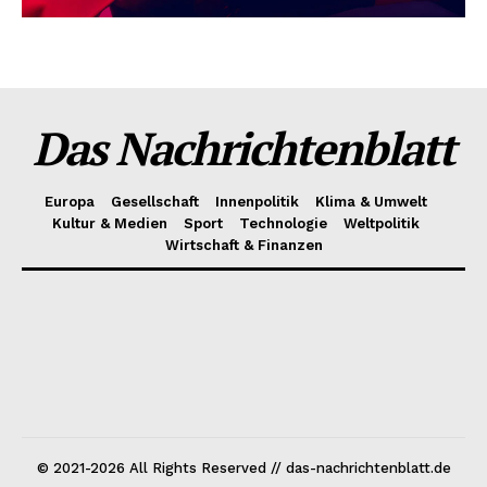
Das Nachrichtenblatt
Europa
Gesellschaft
Innenpolitik
Klima & Umwelt
Kultur & Medien
Sport
Technologie
Weltpolitik
Wirtschaft & Finanzen
© 2021-2026 All Rights Reserved // das-nachrichtenblatt.de