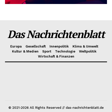
Das Nachrichtenblatt
Europa
Gesellschaft
Innenpolitik
Klima & Umwelt
Kultur & Medien
Sport
Technologie
Weltpolitik
Wirtschaft & Finanzen
© 2021-2026 All Rights Reserved // das-nachrichtenblatt.de