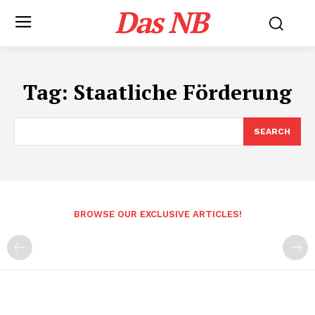
Das NB
Tag:
Staatliche Förderung
SEARCH
BROWSE OUR EXCLUSIVE ARTICLES!