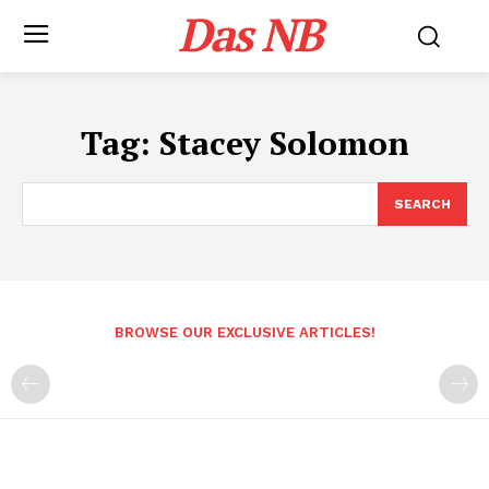
Das NB
Tag:
Stacey Solomon
SEARCH
BROWSE OUR EXCLUSIVE ARTICLES!