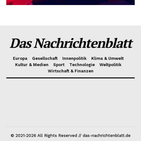
Das Nachrichtenblatt
Europa
Gesellschaft
Innenpolitik
Klima & Umwelt
Kultur & Medien
Sport
Technologie
Weltpolitik
Wirtschaft & Finanzen
© 2021-2026 All Rights Reserved // das-nachrichtenblatt.de