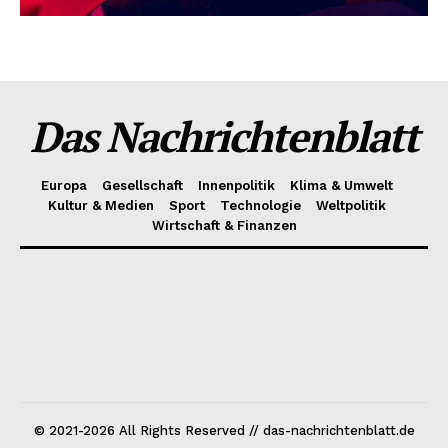
Das Nachrichtenblatt
Europa
Gesellschaft
Innenpolitik
Klima & Umwelt
Kultur & Medien
Sport
Technologie
Weltpolitik
Wirtschaft & Finanzen
© 2021-2026 All Rights Reserved // das-nachrichtenblatt.de