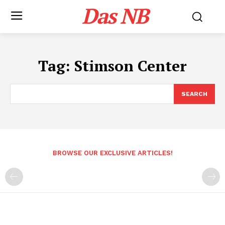
Das NB
Tag:
Stimson Center
SEARCH
BROWSE OUR EXCLUSIVE ARTICLES!