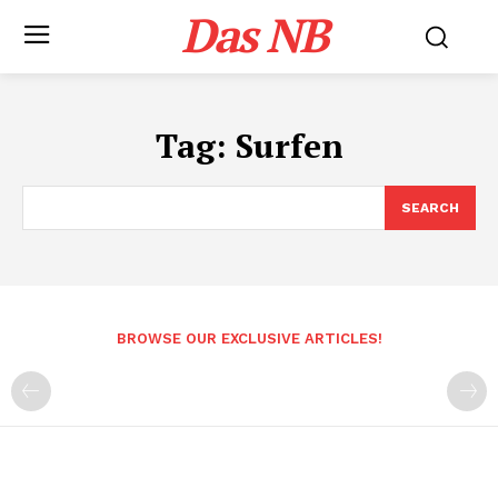
Das NB
Tag:
Surfen
SEARCH
BROWSE OUR EXCLUSIVE ARTICLES!