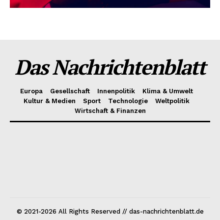
Das Nachrichtenblatt
Europa
Gesellschaft
Innenpolitik
Klima & Umwelt
Kultur & Medien
Sport
Technologie
Weltpolitik
Wirtschaft & Finanzen
© 2021-2026 All Rights Reserved // das-nachrichtenblatt.de