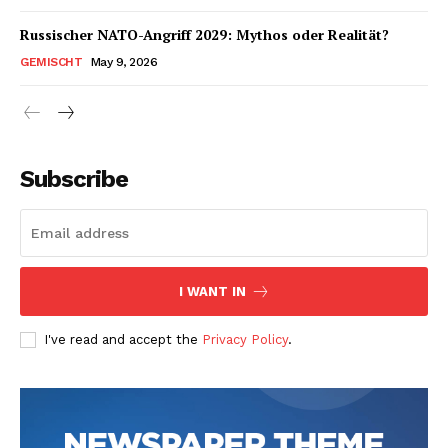
Russischer NATO-Angriff 2029: Mythos oder Realität?
GEMISCHT
May 9, 2026
Subscribe
I WANT IN
I've read and accept the
Privacy Policy
.