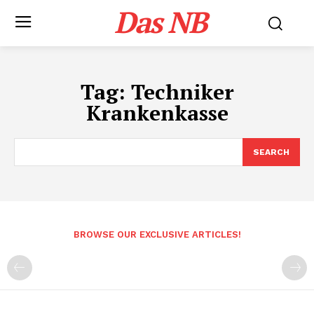
Das NB
Tag:
Techniker
Krankenkasse
SEARCH
BROWSE OUR EXCLUSIVE ARTICLES!