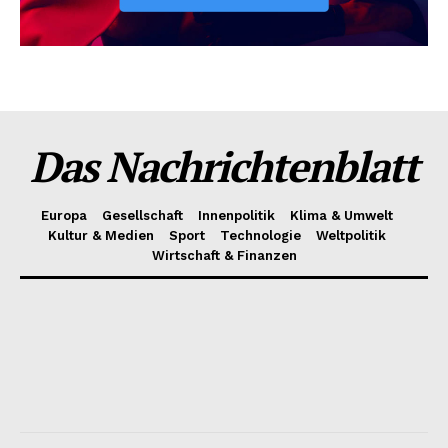
Das Nachrichtenblatt
Europa
Gesellschaft
Innenpolitik
Klima & Umwelt
Kultur & Medien
Sport
Technologie
Weltpolitik
Wirtschaft & Finanzen