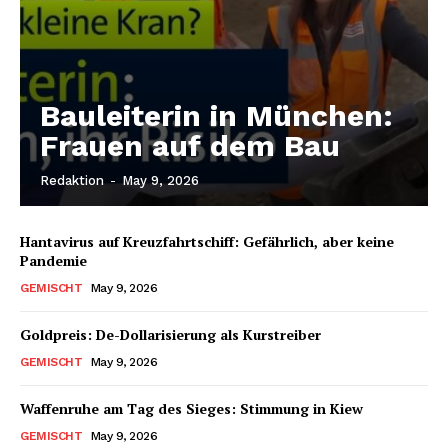
Bauleiterin in München:
Frauen auf dem Bau
Redaktion
-
May 9, 2026
Hantavirus auf Kreuzfahrtschiff: Gefährlich, aber keine
Pandemie
GEMISCHT
May 9, 2026
Goldpreis: De-Dollarisierung als Kurstreiber
GEMISCHT
May 9, 2026
Waffenruhe am Tag des Sieges: Stimmung in Kiew
GEMISCHT
May 9, 2026