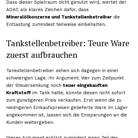
Dass dieser Spielraum nicht genutzt wird, wertet der
ADAC als klares Zeichen dafür, dass
Mineralölkonzerne und Tankstellenbetreiber
die
Entlastung zumindest teilweise einbehalten.
Tankstellenbetreiber: Teure Ware
zuerst aufbrauchen
Tankstellenbetreiber sehen sich dagegen in einer
schwierigen Lage. Ihr Argument: Wer zum Zeitpunkt
der Steuersenkung noch
teuer eingekauften
Kraftstoff
im Tank hatte, konnte diesen nicht sofort
zum günstigeren Preis verkaufen. Erst wenn die zu
niedrigeren Einkaufspreisen gelieferte Ware im Lager
angekommen ist, lassen sich die Einsparungen an die
Kunden weitergeben.
Dieses Argument erklärt zumindest einen Teil der