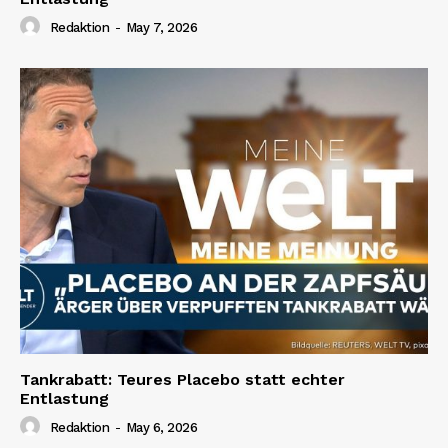
Redaktion
-
May 7, 2026
Tankrabatt: Teures Placebo statt echter
Entlastung
Redaktion
-
May 6, 2026