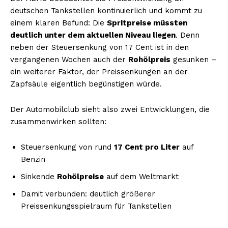
deutschen Tankstellen kontinuierlich und kommt zu
einem klaren Befund: Die
Spritpreise müssten
deutlich unter dem aktuellen Niveau liegen
. Denn
neben der Steuersenkung von 17 Cent ist in den
vergangenen Wochen auch der
Rohölpreis
gesunken –
ein weiterer Faktor, der Preissenkungen an der
Zapfsäule eigentlich begünstigen würde.
Der Automobilclub sieht also zwei Entwicklungen, die
zusammenwirken sollten:
Steuersenkung von rund
17 Cent pro Liter
auf
Benzin
Sinkende
Rohölpreise
auf dem Weltmarkt
Damit verbunden: deutlich größerer
Preissenkungsspielraum für Tankstellen