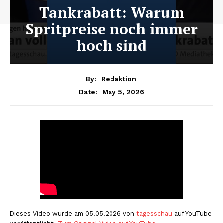
Tankrabatt: Warum
Spritpreise noch immer
hoch sind
By:
Redaktion
May 5, 2026
Date:
Dieses Video wurde am 05.05.2026 von
tagesschau
auf YouTube