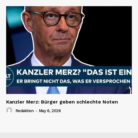
Kanzler Merz: Bürger geben schlechte Noten
Redaktion
-
May 6, 2026