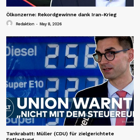
Ölkonzerne: Rekordgewinne dank Iran-Krieg
Redaktion
-
May 8, 2026
Tankrabatt: Müller (CDU) für zielgerichtete
Entlastung