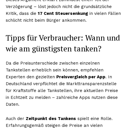
Verzögerung – löst jedoch nicht die grundsätzliche
Kritik, dass die
17 Cent Steuersenkung
in vielen Fällen
schlicht nicht beim Bürger ankommen.
Tipps für Verbraucher: Wann und
wie am günstigsten tanken?
Da die Preisunterschiede zwischen einzelnen
Tankstellen erheblich sein können, empfehlen
Experten den gezielten
Preisvergleich per App
. In
Deutschland verpflichtet die Markttransparenzstelle
für Kraftstoffe alle Tankstellen, ihre aktuellen Preise
in Echtzeit zu melden – zahlreiche Apps nutzen diese
Daten.
Auch der
Zeitpunkt des Tankens
spielt eine Rolle.
Erfahrungsgemäß steigen die Preise an vielen