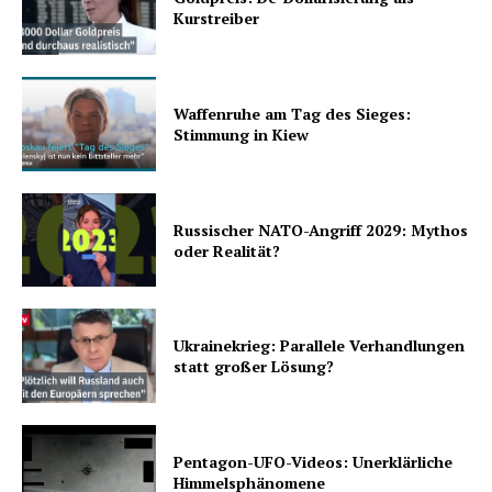
Kurstreiber
Waffenruhe am Tag des Sieges:
Stimmung in Kiew
Russischer NATO-Angriff 2029: Mythos
oder Realität?
Ukrainekrieg: Parallele Verhandlungen
statt großer Lösung?
Pentagon-UFO-Videos: Unerklärliche
Himmelsphänomene