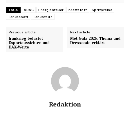
TAGS
ADAC
Energiesteuer
Kraftstoff
Spritpreise
Tankrabatt
Tankstelle
Previous article
Next article
Irankrieg belastet
Met Gala 2026: Thema und
Exportaussichten und
Dresscode erklärt
DAX-Werte
Redaktion