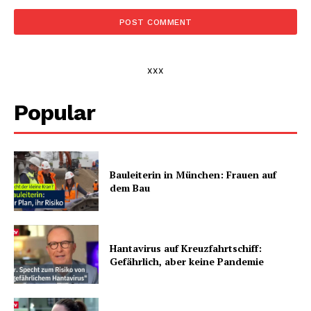
xxx
Popular
Bauleiterin in München: Frauen auf
dem Bau
Hantavirus auf Kreuzfahrtschiff:
Gefährlich, aber keine Pandemie