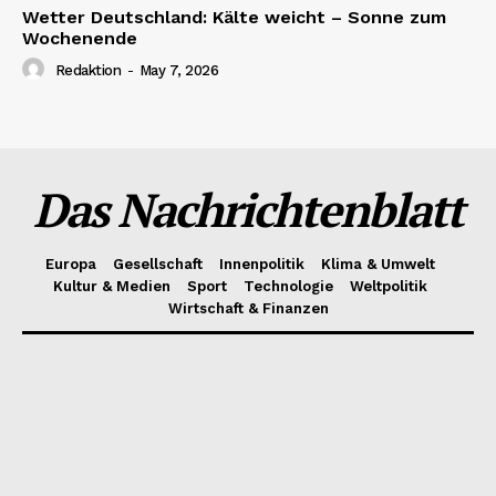
Wetter Deutschland: Kälte weicht – Sonne zum
Wochenende
Redaktion
-
May 7, 2026
Das Nachrichtenblatt
Europa
Gesellschaft
Innenpolitik
Klima & Umwelt
Kultur & Medien
Sport
Technologie
Weltpolitik
Wirtschaft & Finanzen