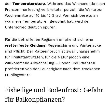
der
Temperatursturz
. Während das Wochenende noch
Frühsommerfeeling verbreitete, purzeln die Werte zur
Wochenmitte auf 10 bis 12 Grad. Wer sich bereits an
wärmere Temperaturen gewöhnt hat, wird den
Unterschied deutlich spüren.
Für die betroffenen Regionen empfiehlt sich eine
wetterfeste Kleidung
: Regenschirm und Winterjacke
sind Pflicht. Der Kälteeinbruch ist zwar unangenehm
für Freiluftaktivitäten, für die Natur jedoch eine
willkommene Abwechslung – Böden und Pflanzen
profitieren von der Feuchtigkeit nach dem trockenen
Frühlingsstart.
Eisheilige und Bodenfrost: Gefahr
für Balkonpflanzen?