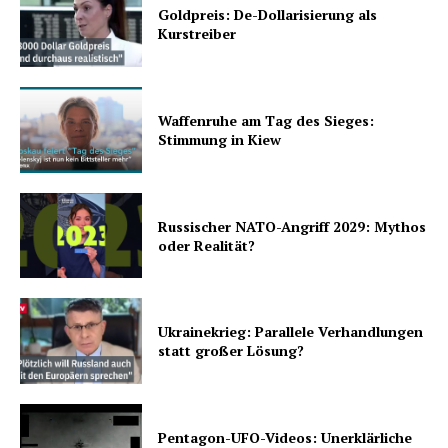
Goldpreis: De-Dollarisierung als
Kurstreiber
Waffenruhe am Tag des Sieges:
Stimmung in Kiew
Russischer NATO-Angriff 2029: Mythos
oder Realität?
Ukrainekrieg: Parallele Verhandlungen
statt großer Lösung?
Pentagon-UFO-Videos: Unerklärliche