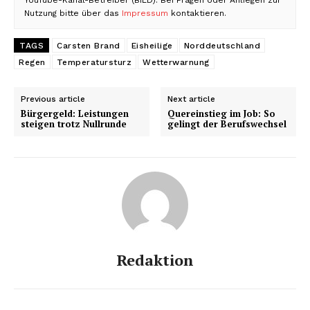
Nutzung bitte über das
Impressum
kontaktieren.
TAGS
Carsten Brand
Eisheilige
Norddeutschland
Regen
Temperatursturz
Wetterwarnung
Previous article
Next article
Bürgergeld: Leistungen
Quereinstieg im Job: So
steigen trotz Nullrunde
gelingt der Berufswechsel
Redaktion