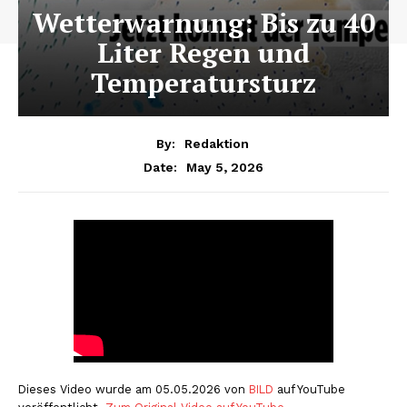
Wetterwarnung: Bis zu 40
Liter Regen und
Temperatursturz
By:
Redaktion
May 5, 2026
Date:
Dieses Video wurde am 05.05.2026 von
BILD
auf YouTube