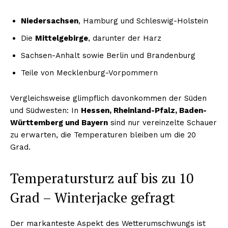
Niedersachsen
, Hamburg und Schleswig-Holstein
Die
Mittelgebirge
, darunter der Harz
Sachsen-Anhalt sowie Berlin und Brandenburg
Teile von Mecklenburg-Vorpommern
Vergleichsweise glimpflich davonkommen der Süden
und Südwesten: In
Hessen, Rheinland-Pfalz, Baden-
Württemberg und Bayern
sind nur vereinzelte Schauer
zu erwarten, die Temperaturen bleiben um die 20
Grad.
Temperatursturz auf bis zu 10
Grad – Winterjacke gefragt
Der markanteste Aspekt des Wetterumschwungs ist