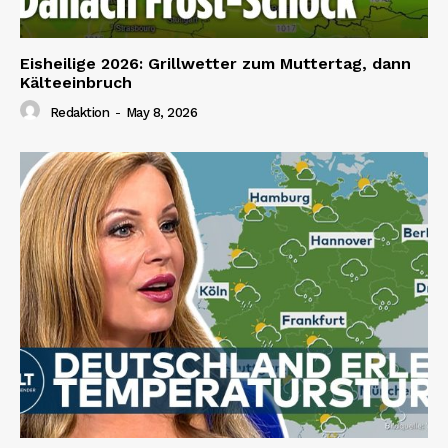
Eisheilige 2026: Grillwetter zum Muttertag, dann
Kälteeinbruch
Redaktion
-
May 8, 2026