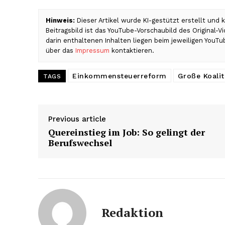
Hinweis:
Dieser Artikel wurde KI-gestützt erstellt und
Beitragsbild ist das YouTube-Vorschaubild des Original-
darin enthaltenen Inhalten liegen beim jeweiligen YouTu
über das
Impressum
kontaktieren.
Einkommensteuerreform
Große Koalit
TAGS
Previous article
Quereinstieg im Job: So gelingt der
Berufswechsel
Redaktion