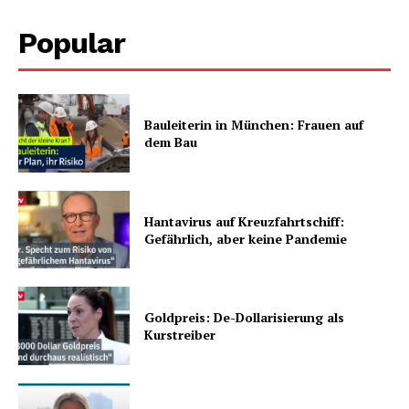
Popular
Bauleiterin in München: Frauen auf
dem Bau
Hantavirus auf Kreuzfahrtschiff:
Gefährlich, aber keine Pandemie
Goldpreis: De-Dollarisierung als
Kurstreiber