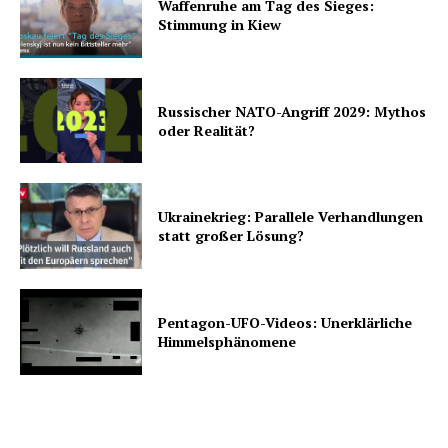
Waffenruhe am Tag des Sieges:
Stimmung in Kiew
Russischer NATO-Angriff 2029: Mythos
oder Realität?
Ukrainekrieg: Parallele Verhandlungen
statt großer Lösung?
Pentagon-UFO-Videos: Unerklärliche
Himmelsphänomene