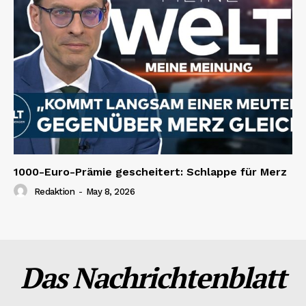
1000-Euro-Prämie gescheitert: Schlappe für Merz
Redaktion
-
May 8, 2026
Das Nachrichtenblatt