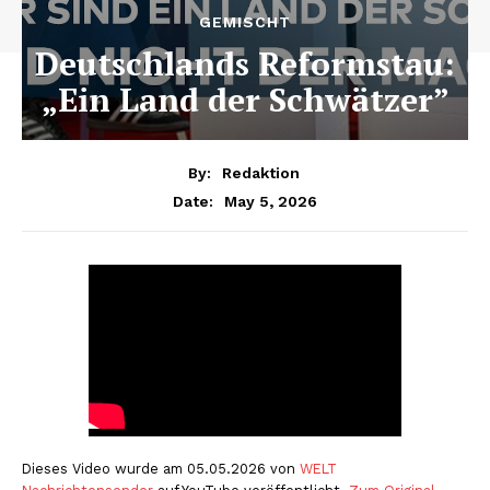
GEMISCHT
Deutschlands Reformstau:
„Ein Land der Schwätzer”
By:
Redaktion
May 5, 2026
Date:
Dieses Video wurde am 05.05.2026 von
WELT