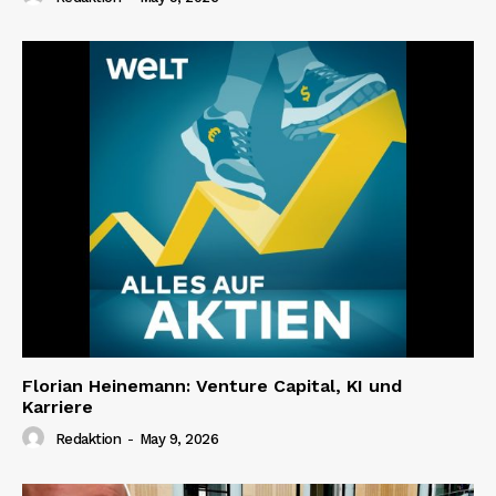
Florian Heinemann: Venture Capital, KI und
Karriere
Redaktion
-
May 9, 2026