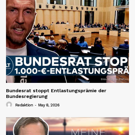
Bundesrat stoppt Entlastungsprämie der
Bundesregierung
Redaktion
-
May 8, 2026