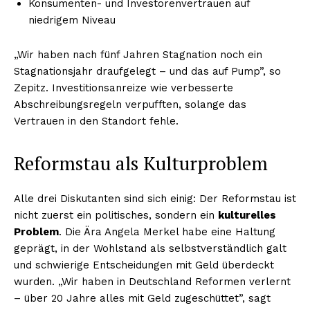
Konsumenten- und Investorenvertrauen auf
niedrigem Niveau
„Wir haben nach fünf Jahren Stagnation noch ein
Stagnationsjahr draufgelegt – und das auf Pump”, so
Zepitz. Investitionsanreize wie verbesserte
Abschreibungsregeln verpufften, solange das
Vertrauen in den Standort fehle.
Reformstau als Kulturproblem
Alle drei Diskutanten sind sich einig: Der Reformstau ist
nicht zuerst ein politisches, sondern ein
kulturelles
Problem
. Die Ära Angela Merkel habe eine Haltung
geprägt, in der Wohlstand als selbstverständlich galt
und schwierige Entscheidungen mit Geld überdeckt
wurden. „Wir haben in Deutschland Reformen verlernt
– über 20 Jahre alles mit Geld zugeschüttet”, sagt