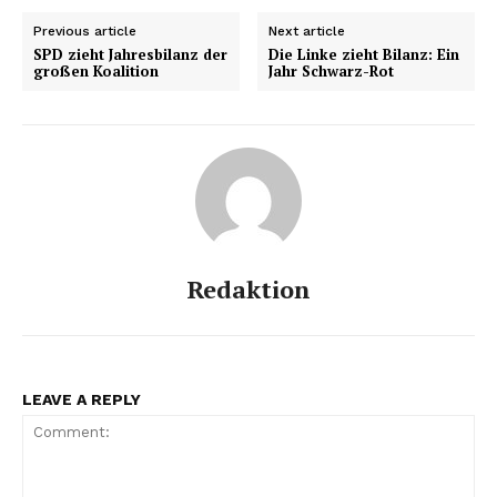
Previous article
Next article
SPD zieht Jahresbilanz der
Die Linke zieht Bilanz: Ein
großen Koalition
Jahr Schwarz-Rot
Redaktion
LEAVE A REPLY