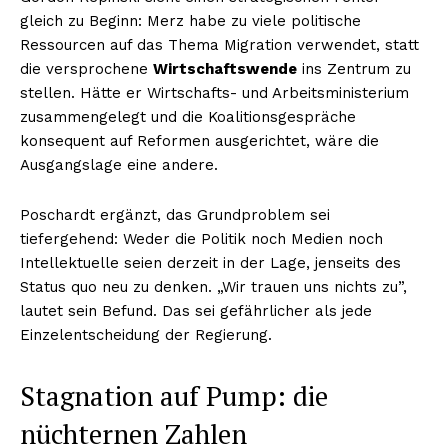
gleich zu Beginn: Merz habe zu viele politische
Ressourcen auf das Thema Migration verwendet, statt
die versprochene
Wirtschaftswende
ins Zentrum zu
stellen. Hätte er Wirtschafts- und Arbeitsministerium
zusammengelegt und die Koalitionsgespräche
konsequent auf Reformen ausgerichtet, wäre die
Ausgangslage eine andere.
Poschardt ergänzt, das Grundproblem sei
tiefergehend: Weder die Politik noch Medien noch
Intellektuelle seien derzeit in der Lage, jenseits des
Status quo neu zu denken. „Wir trauen uns nichts zu”,
lautet sein Befund. Das sei gefährlicher als jede
Einzelentscheidung der Regierung.
Stagnation auf Pump: die
nüchternen Zahlen