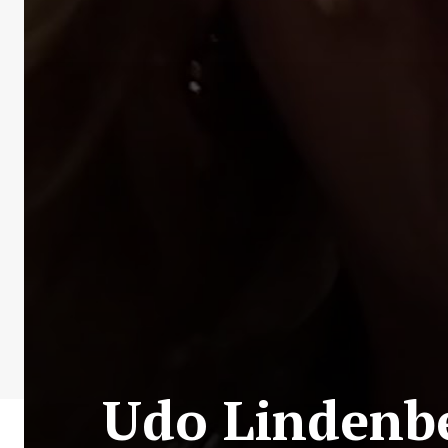
Udo Lindenber