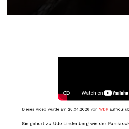
Dieses Video wurde am 26.04.2026 von
WDR
auf YouTub
Sie gehört zu Udo Lindenberg wie der Panikro