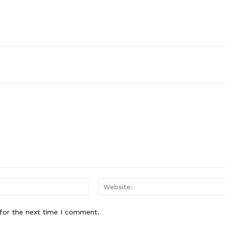
Email:*
for the next time I comment.