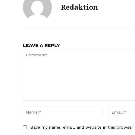
Redaktion
LEAVE A REPLY
Comment:
Name:*
Save my name, email, and website in this browser 