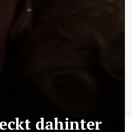
teckt dahinter