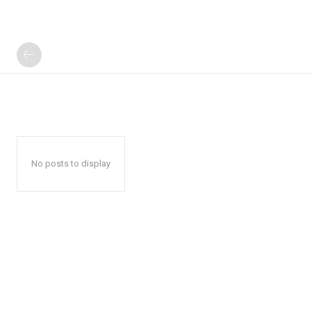
No posts to display