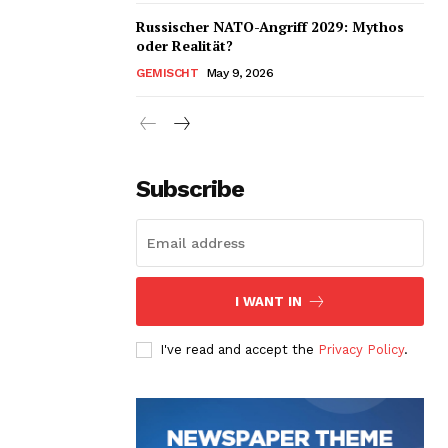
Russischer NATO-Angriff 2029: Mythos
oder Realität?
GEMISCHT
May 9, 2026
Subscribe
I WANT IN
I've read and accept the
Privacy Policy
.