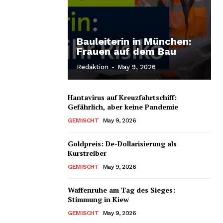
Bauleiterin in München:
Frauen auf dem Bau
Redaktion
-
May 9, 2026
Hantavirus auf Kreuzfahrtschiff:
Gefährlich, aber keine Pandemie
GEMISCHT
May 9, 2026
Goldpreis: De-Dollarisierung als
Kurstreiber
GEMISCHT
May 9, 2026
Waffenruhe am Tag des Sieges:
Stimmung in Kiew
GEMISCHT
May 9, 2026