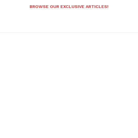
BROWSE OUR EXCLUSIVE ARTICLES!