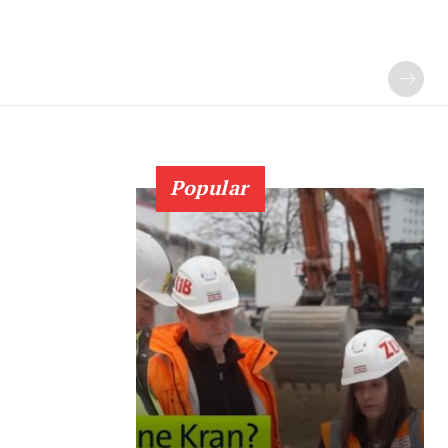
Popular