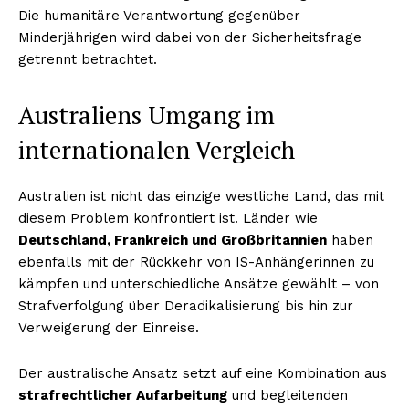
Die humanitäre Verantwortung gegenüber
Minderjährigen wird dabei von der Sicherheitsfrage
getrennt betrachtet.
Australiens Umgang im
internationalen Vergleich
Australien ist nicht das einzige westliche Land, das mit
diesem Problem konfrontiert ist. Länder wie
Deutschland, Frankreich und Großbritannien
haben
ebenfalls mit der Rückkehr von IS-Anhängerinnen zu
kämpfen und unterschiedliche Ansätze gewählt – von
Strafverfolgung über Deradikalisierung bis hin zur
Verweigerung der Einreise.
Der australische Ansatz setzt auf eine Kombination aus
strafrechtlicher Aufarbeitung
und begleitenden