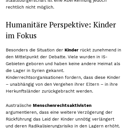
Staatsbürgerschaft ist eine Aberkennung jedoch
rechtlich nicht möglich.
Humanitäre Perspektive: Kinder
im Fokus
Besonders die Situation der
Kinder
rückt zunehmend in
den Mittelpunkt der Debatte. Viele wurden in IS-
Gebieten geboren und haben keine andere Heimat als
die Lager in Syrien gekannt.
Kinderrechtsorganisationen fordern, dass diese Kinder
– unabhängig von den Vergehen ihrer Eltern – in ihre
Herkunftsländer zurückgebracht werden.
Australische
Menschenrechtsaktivisten
argumentieren, dass eine weitere Verzögerung der
Rückführung das Leid der Kinder unnötig verlängert
und deren Radikalisierungsrisiko in den Lagern erhöht.