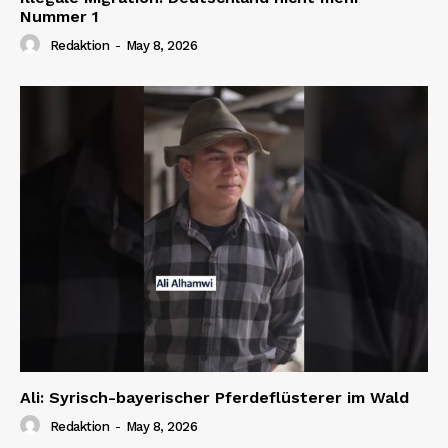
Nummer 1
Redaktion
-
May 8, 2026
Ali: Syrisch-bayerischer Pferdeflüsterer im Wald
Redaktion
-
May 8, 2026