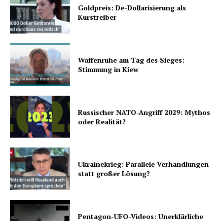
Goldpreis: De-Dollarisierung als
Kurstreiber
Waffenruhe am Tag des Sieges:
Stimmung in Kiew
Russischer NATO-Angriff 2029: Mythos
oder Realität?
Ukrainekrieg: Parallele Verhandlungen
statt großer Lösung?
Pentagon-UFO-Videos: Unerklärliche