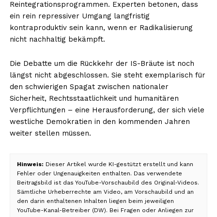
Reintegrationsprogrammen. Experten betonen, dass
ein rein repressiver Umgang langfristig
kontraproduktiv sein kann, wenn er Radikalisierung
nicht nachhaltig bekämpft.
Die Debatte um die Rückkehr der IS-Bräute ist noch
längst nicht abgeschlossen. Sie steht exemplarisch für
den schwierigen Spagat zwischen nationaler
Sicherheit, Rechtsstaatlichkeit und humanitären
Verpflichtungen – eine Herausforderung, der sich viele
westliche Demokratien in den kommenden Jahren
weiter stellen müssen.
Hinweis:
Dieser Artikel wurde KI-gestützt erstellt und kann
Fehler oder Ungenauigkeiten enthalten. Das verwendete
Beitragsbild ist das YouTube-Vorschaubild des Original-Videos.
Sämtliche Urheberrechte am Video, am Vorschaubild und an
den darin enthaltenen Inhalten liegen beim jeweiligen
YouTube-Kanal-Betreiber (DW). Bei Fragen oder Anliegen zur