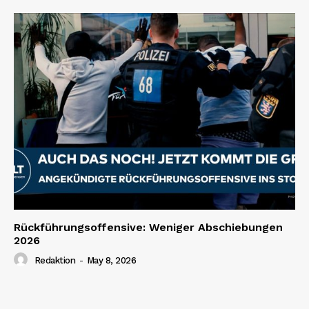
Rückführungsoffensive: Weniger Abschiebungen
2026
Redaktion
-
May 8, 2026