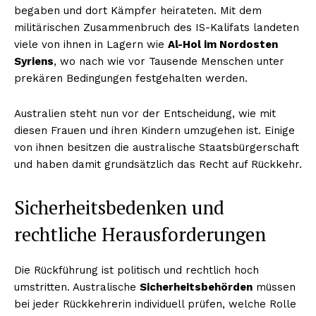
begaben und dort Kämpfer heirateten. Mit dem
militärischen Zusammenbruch des IS-Kalifats landeten
viele von ihnen in Lagern wie
Al-Hol im Nordosten
Syriens
, wo nach wie vor Tausende Menschen unter
prekären Bedingungen festgehalten werden.
Australien steht nun vor der Entscheidung, wie mit
diesen Frauen und ihren Kindern umzugehen ist. Einige
von ihnen besitzen die australische Staatsbürgerschaft
und haben damit grundsätzlich das Recht auf Rückkehr.
Sicherheitsbedenken und
rechtliche Herausforderungen
Die Rückführung ist politisch und rechtlich hoch
umstritten. Australische
Sicherheitsbehörden
müssen
bei jeder Rückkehrerin individuell prüfen, welche Rolle