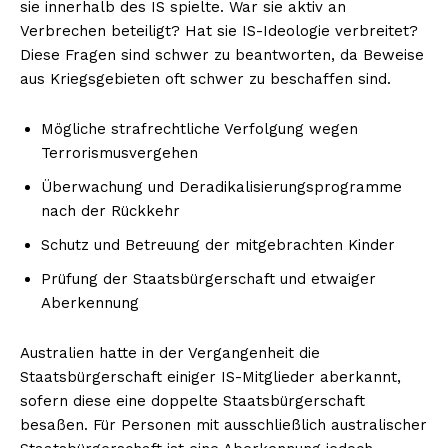
sie innerhalb des IS spielte. War sie aktiv an
Verbrechen beteiligt? Hat sie IS-Ideologie verbreitet?
Diese Fragen sind schwer zu beantworten, da Beweise
aus Kriegsgebieten oft schwer zu beschaffen sind.
Mögliche strafrechtliche Verfolgung wegen
Terrorismusvergehen
Überwachung und Deradikalisierungsprogramme
nach der Rückkehr
Schutz und Betreuung der mitgebrachten Kinder
Prüfung der Staatsbürgerschaft und etwaiger
Aberkennung
Australien hatte in der Vergangenheit die
Staatsbürgerschaft einiger IS-Mitglieder aberkannt,
sofern diese eine doppelte Staatsbürgerschaft
besaßen. Für Personen mit ausschließlich australischer