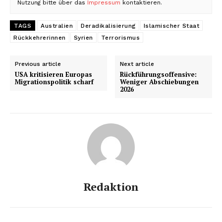
Nutzung bitte über das
Impressum
kontaktieren.
TAGS
Australien
Deradikalisierung
Islamischer Staat
Rückkehrerinnen
Syrien
Terrorismus
Previous article
Next article
USA kritisieren Europas
Rückführungsoffensive:
Migrationspolitik scharf
Weniger Abschiebungen
2026
Redaktion