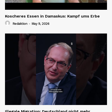
Koscheres Essen in Damaskus: Kampf ums Erbe
Redaktion
-
May 9, 2026
Illegale Migration: Deutschland nicht mehr