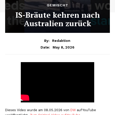
GEMISCHT
IS-Bräute kehren nach
Australien zurück
By:
Redaktion
May 8, 2026
Date:
Dieses Video wurde am 08.05.2026 von
DW
auf YouTube