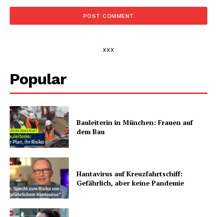
xxx
Popular
Bauleiterin in München: Frauen auf
dem Bau
Hantavirus auf Kreuzfahrtschiff:
Gefährlich, aber keine Pandemie