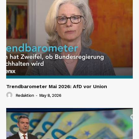
Trendbarometer Mai 2026: AfD vor Union
Redaktion
-
May 8, 2026