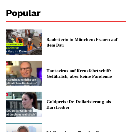
Popular
Bauleiterin in München: Frauen auf
dem Bau
Hantavirus auf Kreuzfahrtschiff:
Gefährlich, aber keine Pandemie
Goldpreis: De-Dollarisierung als
Kurstreiber