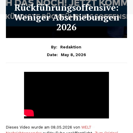
Rückführungsoffensive:
Weniger Abschiebungen
2026
By:
Redaktion
May 8, 2026
Date:
Dieses Video wurde am 08.05.2026 von
WELT