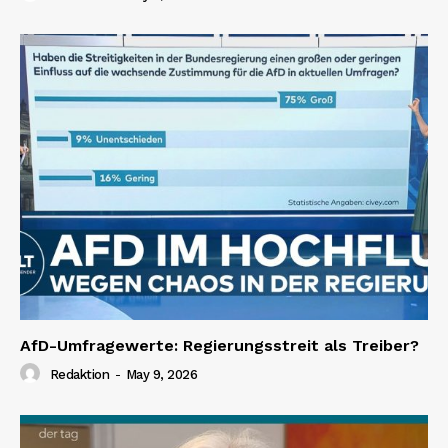
AfD-Umfragewerte: Regierungsstreit als Treiber?
Redaktion
-
May 9, 2026