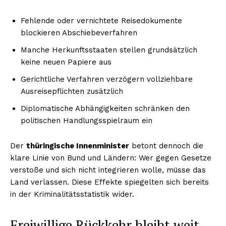
Fehlende oder vernichtete Reisedokumente
blockieren Abschiebeverfahren
Manche Herkunftsstaaten stellen grundsätzlich
keine neuen Papiere aus
Gerichtliche Verfahren verzögern vollziehbare
Ausreisepflichten zusätzlich
Diplomatische Abhängigkeiten schränken den
politischen Handlungsspielraum ein
Der
thüringische Innenminister
betont dennoch die
klare Linie von Bund und Ländern: Wer gegen Gesetze
verstoße und sich nicht integrieren wolle, müsse das
Land verlassen. Diese Effekte spiegelten sich bereits
in der Kriminalitätsstatistik wider.
Freiwillige Rückkehr bleibt weit