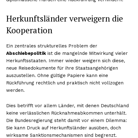
Herkunftsländer verweigern die
Kooperation
Ein zentrales strukturelles Problem der
Abschiebepolitik
ist die mangelnde Mitwirkung vieler
Herkunftsstaaten. Immer wieder weigern sich diese,
neue Reisedokumente für ihre Staatsangehörigen
auszustellen. Ohne gültige Papiere kann eine
Rückführung rechtlich und praktisch nicht vollzogen
werden.
Dies betrifft vor allem Länder, mit denen Deutschland
keine verlässlichen Rücknahmeabkommen unterhält.
Die Bundesregierung steht damit vor einem Dilemma:
Sie kann Druck auf Herkunftsländer ausüben, doch
wirksame Sanktionsmechanismen sind begrenzt.