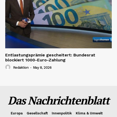
Entlastungsprämie gescheitert: Bundesrat
blockiert 1000-Euro-Zahlung
Redaktion
-
May 8, 2026
Das Nachrichtenblatt
Europa
Gesellschaft
Innenpolitik
Klima & Umwelt