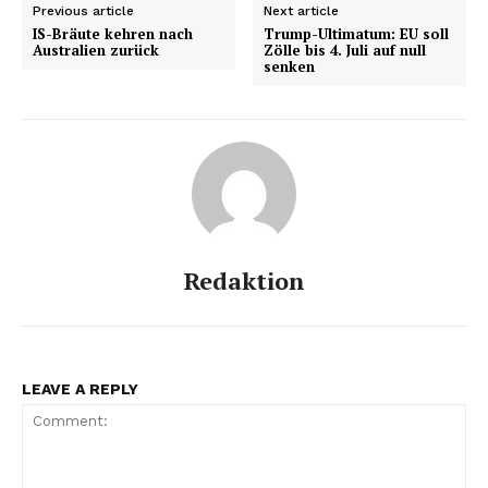
Previous article
Next article
IS-Bräute kehren nach
Trump-Ultimatum: EU soll
Australien zurück
Zölle bis 4. Juli auf null
senken
Redaktion
LEAVE A REPLY