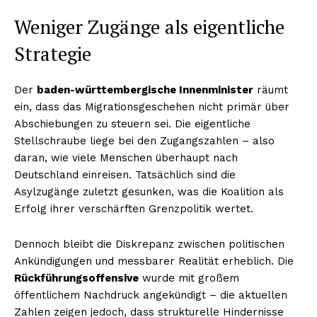
Weniger Zugänge als eigentliche
Strategie
Der
baden-württembergische Innenminister
räumt
ein, dass das Migrationsgeschehen nicht primär über
Abschiebungen zu steuern sei. Die eigentliche
Stellschraube liege bei den Zugangszahlen – also
daran, wie viele Menschen überhaupt nach
Deutschland einreisen. Tatsächlich sind die
Asylzugänge zuletzt gesunken, was die Koalition als
Erfolg ihrer verschärften Grenzpolitik wertet.
Dennoch bleibt die Diskrepanz zwischen politischen
Ankündigungen und messbarer Realität erheblich. Die
Rückführungsoffensive
wurde mit großem
öffentlichem Nachdruck angekündigt – die aktuellen
Zahlen zeigen jedoch, dass strukturelle Hindernisse