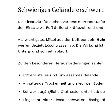
Schwieriges Gelände erschwert
Die Einsatzkräfte stehen vor enormen Herausf
den Einsatz zu Fuß äußerst kräftezehrend und 
Als wichtigstes Mittel aus der Luft pendeln
Hub
werfen gezielt Löschwasser ab. Die Wirkung ist
Untergrund schnell abläuft.
Zu den besonderen Herausforderungen zählen 
Extrem steiles und unwegsames Gelände
Anhaltende Trockenheit und niedriger Boden
Schwer zugängliche Glutnester unterhalb de
Eingeschränkter Einsatz schweren Löschgerä