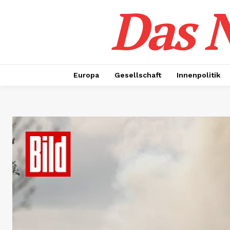
Das N
Europa
Gesellschaft
Innenpolitik