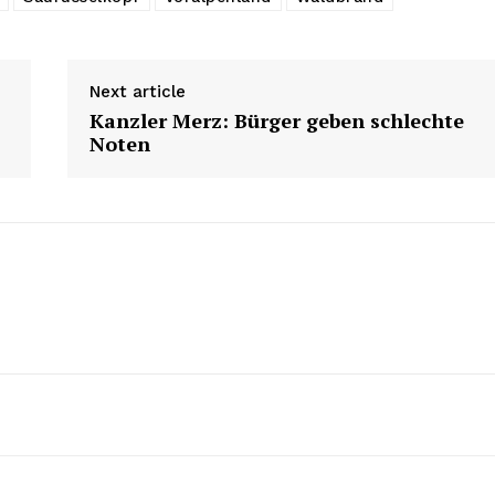
Next article
Kanzler Merz: Bürger geben schlechte
Noten