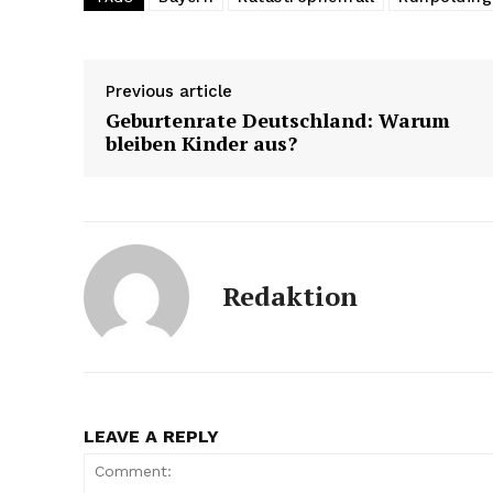
Previous article
Geburtenrate Deutschland: Warum
bleiben Kinder aus?
Redaktion
LEAVE A REPLY