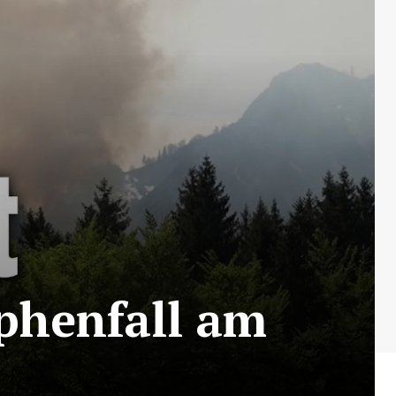
phenfall am