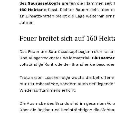
des
Saurüsselkopfs
greifen die Flammen seit 
160 Hektar
erfasst. Dichter Rauch zieht über d
an Einsatzkräften bleibt die Lage weiterhin ern
Jahren.
Feuer breitet sich auf 160 Hekt
Das Feuer am Saurüsselkopf begann sich rasan
und ausgetrocknetes Waldmaterial.
Glutnester
vollständige Kontrolle der Brandherde besonder
Trotz erster Löscherfolge wuchs die betroffene 
nur Baumbestände, sondern auch tief liegende V
Wiederaufflammens erhöht.
Die Ausmaße des Brands sind im gesamten Vora
über die Region und beeinträchtigen die Sicht 