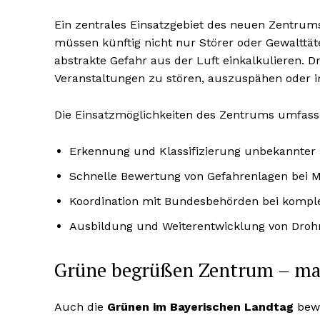
Ein zentrales Einsatzgebiet des neuen Zentrum
müssen künftig nicht nur Störer oder Gewalttä
abstrakte Gefahr aus der Luft einkalkulieren.
Veranstaltungen zu stören, auszuspähen oder i
Die Einsatzmöglichkeiten des Zentrums umfas
Erkennung und Klassifizierung unbekannter
Schnelle Bewertung von Gefahrenlagen be
Koordination mit Bundesbehörden bei kompl
Ausbildung und Weiterentwicklung von Droh
Grüne begrüßen Zentrum – ma
Auch die
Grünen im Bayerischen Landtag
bewe