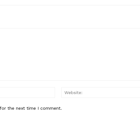
Email:*
for the next time I comment.