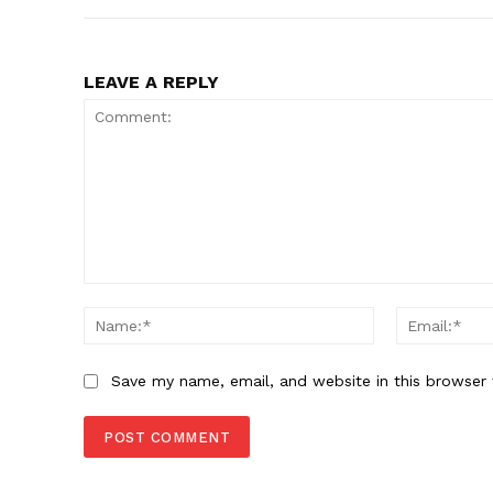
LEAVE A REPLY
Comment:
Name:*
Save my name, email, and website in this browser 