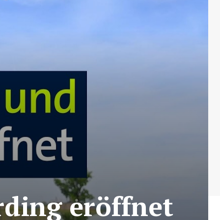
ding eröffnet