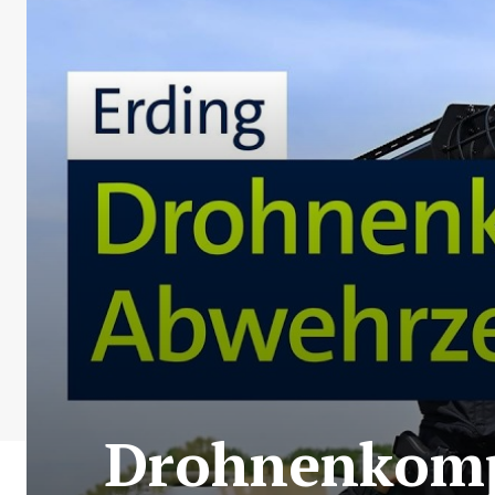
Drohnenkompe