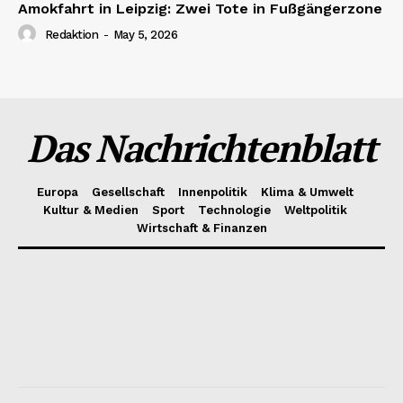
Amokfahrt in Leipzig: Zwei Tote in Fußgängerzone
Redaktion
-
May 5, 2026
Das Nachrichtenblatt
Europa
Gesellschaft
Innenpolitik
Klima & Umwelt
Kultur & Medien
Sport
Technologie
Weltpolitik
Wirtschaft & Finanzen