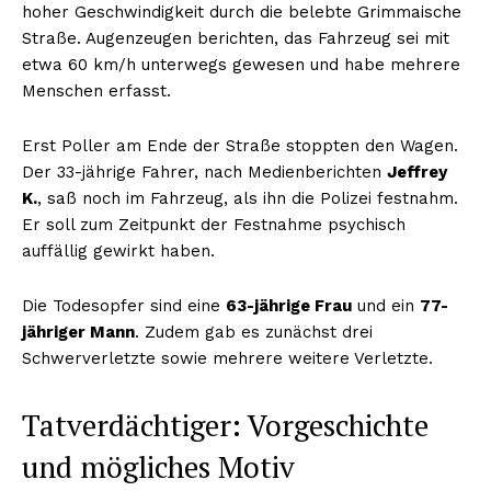
hoher Geschwindigkeit durch die belebte Grimmaische
Straße. Augenzeugen berichten, das Fahrzeug sei mit
etwa 60 km/h unterwegs gewesen und habe mehrere
Menschen erfasst.
Erst Poller am Ende der Straße stoppten den Wagen.
Der 33-jährige Fahrer, nach Medienberichten
Jeffrey
K.
, saß noch im Fahrzeug, als ihn die Polizei festnahm.
Er soll zum Zeitpunkt der Festnahme psychisch
auffällig gewirkt haben.
Die Todesopfer sind eine
63-jährige Frau
und ein
77-
jähriger Mann
. Zudem gab es zunächst drei
Schwerverletzte sowie mehrere weitere Verletzte.
Tatverdächtiger: Vorgeschichte
und mögliches Motiv