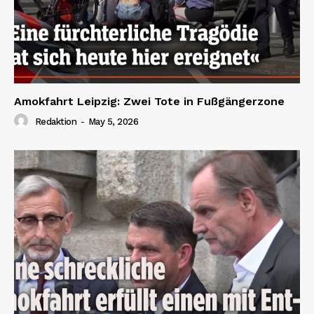
Amokfahrt Leipzig: Zwei Tote in Fußgängerzone
Redaktion
-
May 5, 2026