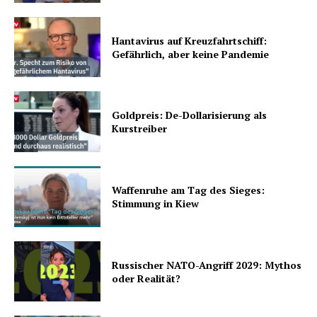
Hantavirus auf Kreuzfahrtschiff:
Gefährlich, aber keine Pandemie
Goldpreis: De-Dollarisierung als
Kurstreiber
Waffenruhe am Tag des Sieges:
Stimmung in Kiew
Russischer NATO-Angriff 2029: Mythos
oder Realität?