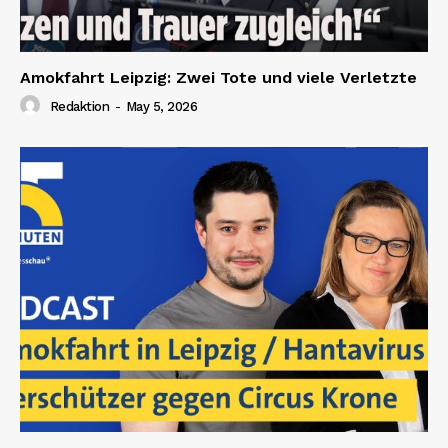
Amokfahrt Leipzig: Zwei Tote und viele Verletzte
Redaktion
-
May 5, 2026