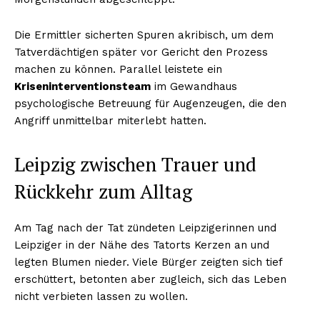
Die Ermittler sicherten Spuren akribisch, um dem
Tatverdächtigen später vor Gericht den Prozess
machen zu können. Parallel leistete ein
Kriseninterventionsteam
im Gewandhaus
psychologische Betreuung für Augenzeugen, die den
Angriff unmittelbar miterlebt hatten.
Leipzig zwischen Trauer und
Rückkehr zum Alltag
Am Tag nach der Tat zündeten Leipzigerinnen und
Leipziger in der Nähe des Tatorts Kerzen an und
legten Blumen nieder. Viele Bürger zeigten sich tief
erschüttert, betonten aber zugleich, sich das Leben
nicht verbieten lassen zu wollen.