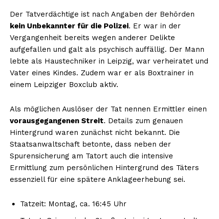
Der Tatverdächtige ist nach Angaben der Behörden
kein Unbekannter für die Polizei
. Er war in der
Vergangenheit bereits wegen anderer Delikte
aufgefallen und galt als psychisch auffällig. Der Mann
lebte als Haustechniker in Leipzig, war verheiratet und
Vater eines Kindes. Zudem war er als Boxtrainer in
einem Leipziger Boxclub aktiv.
Als möglichen Auslöser der Tat nennen Ermittler einen
vorausgegangenen Streit
. Details zum genauen
Hintergrund waren zunächst nicht bekannt. Die
Staatsanwaltschaft betonte, dass neben der
Spurensicherung am Tatort auch die intensive
Ermittlung zum persönlichen Hintergrund des Täters
essenziell für eine spätere Anklageerhebung sei.
Tatzeit: Montag, ca. 16:45 Uhr