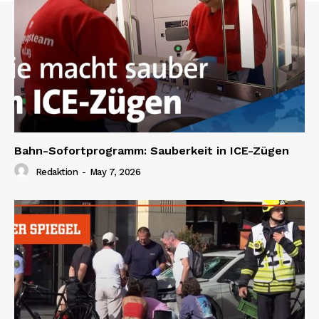
Bahn-Sofortprogramm: Sauberkeit in ICE-Zügen
Redaktion
-
May 7, 2026