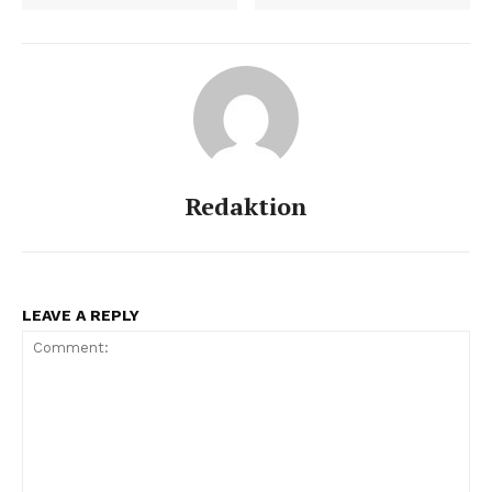
Redaktion
LEAVE A REPLY