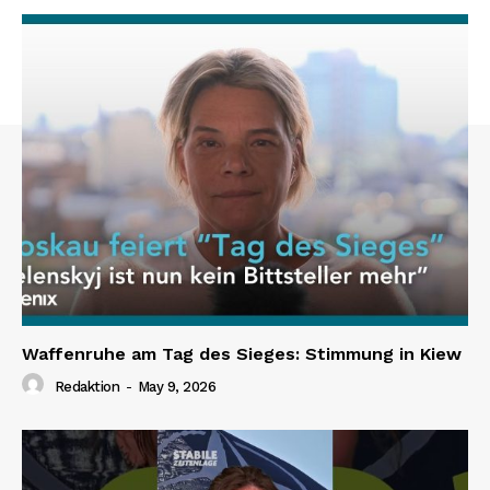
Waffenruhe am Tag des Sieges: Stimmung in Kiew
Redaktion
-
May 9, 2026