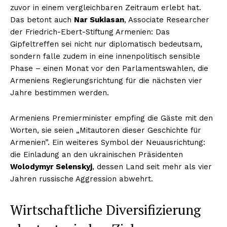
zuvor in einem vergleichbaren Zeitraum erlebt hat.
Das betont auch
Nar Sukiasan
, Associate Researcher
der Friedrich-Ebert-Stiftung Armenien: Das
Gipfeltreffen sei nicht nur diplomatisch bedeutsam,
sondern falle zudem in eine innenpolitisch sensible
Phase – einen Monat vor den Parlamentswahlen, die
Armeniens Regierungsrichtung für die nächsten vier
Jahre bestimmen werden.
Armeniens Premierminister empfing die Gäste mit den
Worten, sie seien „Mitautoren dieser Geschichte für
Armenien”. Ein weiteres Symbol der Neuausrichtung:
die Einladung an den ukrainischen Präsidenten
Wolodymyr Selenskyj
, dessen Land seit mehr als vier
Jahren russische Aggression abwehrt.
Wirtschaftliche Diversifizierung