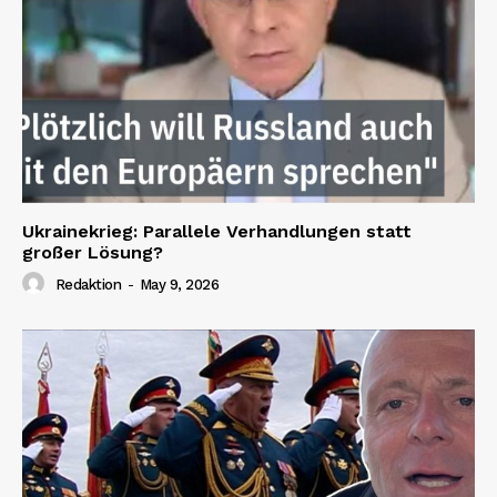
Ukrainekrieg: Parallele Verhandlungen statt
großer Lösung?
Redaktion
-
May 9, 2026