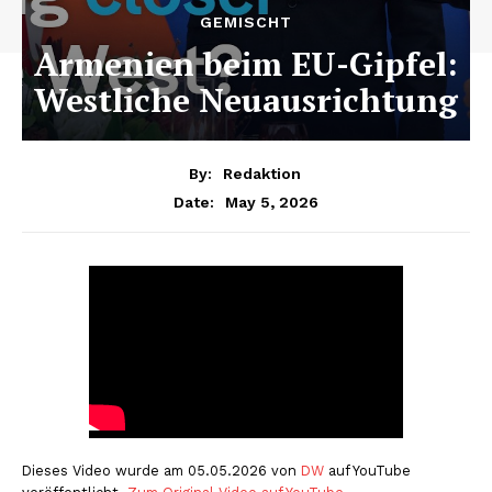
GEMISCHT
Armenien beim EU-Gipfel:
Westliche Neuausrichtung
By:
Redaktion
May 5, 2026
Date:
Dieses Video wurde am 05.05.2026 von
DW
auf YouTube