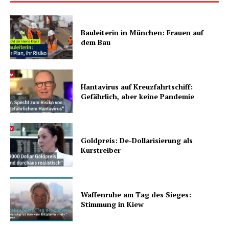
Bauleiterin in München: Frauen auf
dem Bau
Hantavirus auf Kreuzfahrtschiff:
Gefährlich, aber keine Pandemie
Goldpreis: De-Dollarisierung als
Kurstreiber
Waffenruhe am Tag des Sieges:
Stimmung in Kiew