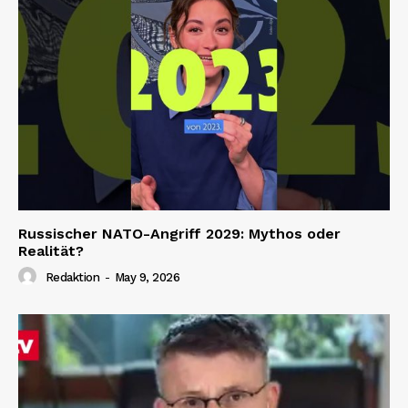
Russischer NATO-Angriff 2029: Mythos oder
Realität?
Redaktion
-
May 9, 2026