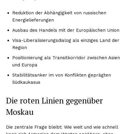
Reduktion der Abhängigkeit von russischen
Energielieferungen
Ausbau des Handels mit der Europäischen Union
Visa-Liberalisierungsdialog als einziges Land der
Region
Positionierung als Transitkorridor zwischen Asien
und Europa
Stabilitätsanker im von Konflikten geprägten
Südkaukasus
Die roten Linien gegenüber
Moskau
Die zentrale Frage bleibt: Wie weit und wie schnell