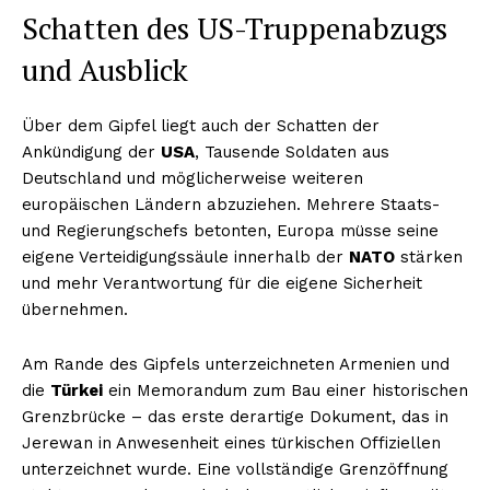
Schatten des US-Truppenabzugs
und Ausblick
Über dem Gipfel liegt auch der Schatten der
Ankündigung der
USA
, Tausende Soldaten aus
Deutschland und möglicherweise weiteren
europäischen Ländern abzuziehen. Mehrere Staats-
und Regierungschefs betonten, Europa müsse seine
eigene Verteidigungssäule innerhalb der
NATO
stärken
und mehr Verantwortung für die eigene Sicherheit
übernehmen.
Am Rande des Gipfels unterzeichneten Armenien und
die
Türkei
ein Memorandum zum Bau einer historischen
Grenzbrücke – das erste derartige Dokument, das in
Jerewan in Anwesenheit eines türkischen Offiziellen
unterzeichnet wurde. Eine vollständige Grenzöffnung