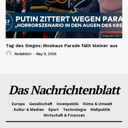
Tag des Sieges: Moskaus Parade fällt kleiner aus
Redaktion
-
May 9, 2026
Das Nachrichtenblatt
Europa
Gesellschaft
Innenpolitik
Klima & Umwelt
Kultur & Medien
Sport
Technologie
Weltpolitik
Wirtschaft & Finanzen