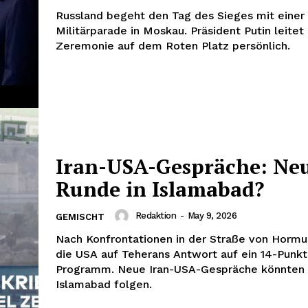
Russland begeht den Tag des Sieges mit einer
Militärparade in Moskau. Präsident Putin leitet
Zeremonie auf dem Roten Platz persönlich.
Iran-USA-Gespräche: Ne
Runde in Islamabad?
Redaktion
-
May 9, 2026
GEMISCHT
Nach Konfrontationen in der Straße von Horm
die USA auf Teherans Antwort auf ein 14-Punkt
Programm. Neue Iran-USA-Gespräche könnten 
Islamabad folgen.