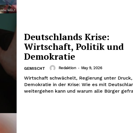
Deutschlands Krise:
Wirtschaft, Politik und
Demokratie
Redaktion
-
May 9, 2026
GEMISCHT
Wirtschaft schwächelt, Regierung unter Druck,
Demokratie in der Krise: Wie es mit Deutschla
weitergehen kann und warum alle Bürger gefra