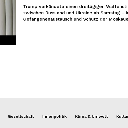
Trump verkündete einen dreitägigen Waffensti
zwischen Russland und Ukraine ab Samstag – i
Gefangenenaustausch und Schutz der Moskaue
Gesellschaft
Innenpolitik
Klima & Umwelt
Kultu