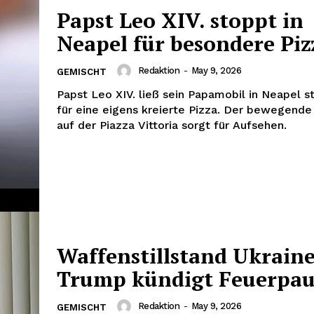
Papst Leo XIV. stoppt in
Neapel für besondere Piz
Redaktion
-
May 9, 2026
GEMISCHT
Papst Leo XIV. ließ sein Papamobil in Neapel 
für eine eigens kreierte Pizza. Der bewegen
auf der Piazza Vittoria sorgt für Aufsehen.
Waffenstillstand Ukraine
Trump kündigt Feuerpau
Redaktion
-
May 9, 2026
GEMISCHT