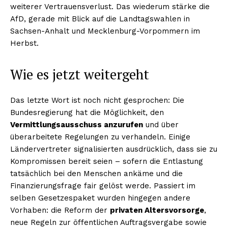
weiterer Vertrauensverlust. Das wiederum stärke die
AfD, gerade mit Blick auf die Landtagswahlen in
Sachsen-Anhalt und Mecklenburg-Vorpommern im
Herbst.
Wie es jetzt weitergeht
Das letzte Wort ist noch nicht gesprochen: Die
Bundesregierung hat die Möglichkeit, den
Vermittlungsausschuss anzurufen
und über
überarbeitete Regelungen zu verhandeln. Einige
Ländervertreter signalisierten ausdrücklich, dass sie zu
Kompromissen bereit seien – sofern die Entlastung
tatsächlich bei den Menschen ankäme und die
Finanzierungsfrage fair gelöst werde. Passiert im
selben Gesetzespaket wurden hingegen andere
Vorhaben: die Reform der
privaten Altersvorsorge
,
neue Regeln zur öffentlichen Auftragsvergabe sowie