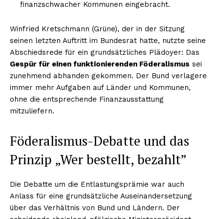
finanzschwacher Kommunen eingebracht.
Winfried Kretschmann (Grüne), der in der Sitzung
seinen letzten Auftritt im Bundesrat hatte, nutzte seine
Abschiedsrede für ein grundsätzliches Plädoyer: Das
Gespür für einen funktionierenden Föderalismus
sei
zunehmend abhanden gekommen. Der Bund verlagere
immer mehr Aufgaben auf Länder und Kommunen,
ohne die entsprechende Finanzausstattung
mitzuliefern.
Föderalismus-Debatte und das
Prinzip „Wer bestellt, bezahlt”
Die Debatte um die Entlastungsprämie war auch
Anlass für eine grundsätzliche Auseinandersetzung
über das Verhältnis von Bund und Ländern. Der