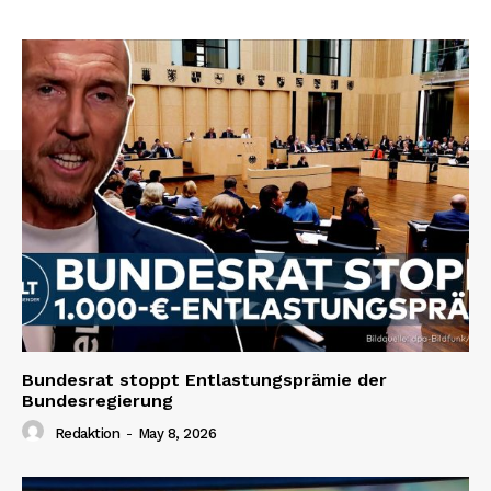
Bundesrat stoppt Entlastungsprämie der
Bundesregierung
Redaktion
-
May 8, 2026