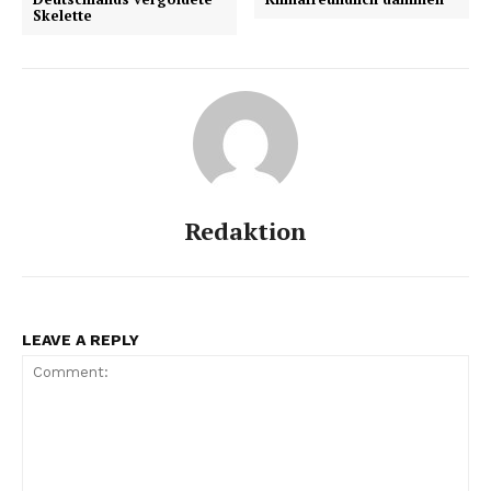
Skelette
Redaktion
LEAVE A REPLY