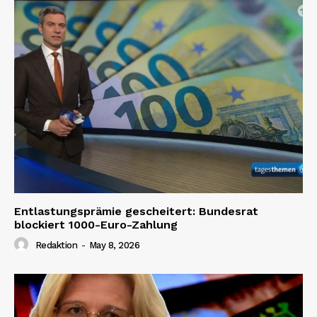
Entlastungsprämie gescheitert: Bundesrat
blockiert 1000-Euro-Zahlung
Redaktion
-
May 8, 2026