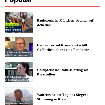
Bauleiterin in München: Frauen auf
dem Bau
Hantavirus auf Kreuzfahrtschiff:
Gefährlich, aber keine Pandemie
Goldpreis: De-Dollarisierung als
Kurstreiber
Waffenruhe am Tag des Sieges:
Stimmung in Kiew