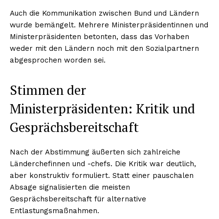
Auch die Kommunikation zwischen Bund und Ländern
wurde bemängelt. Mehrere Ministerpräsidentinnen und
Ministerpräsidenten betonten, dass das Vorhaben
weder mit den Ländern noch mit den Sozialpartnern
abgesprochen worden sei.
Stimmen der
Ministerpräsidenten: Kritik und
Gesprächsbereitschaft
Nach der Abstimmung äußerten sich zahlreiche
Länderchefinnen und -chefs. Die Kritik war deutlich,
aber konstruktiv formuliert. Statt einer pauschalen
Absage signalisierten die meisten
Gesprächsbereitschaft für alternative
Entlastungsmaßnahmen.