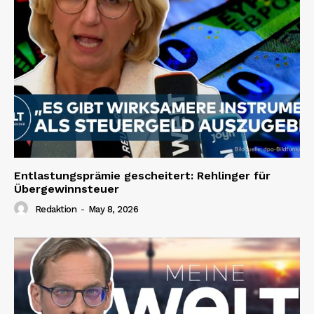
Entlastungsprämie gescheitert: Rehlinger für
Übergewinnsteuer
Redaktion
-
May 8, 2026