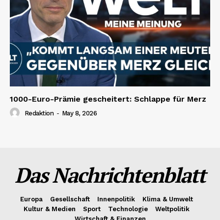
1000-Euro-Prämie gescheitert: Schlappe für Merz
Redaktion
-
May 8, 2026
Das Nachrichtenblatt
Europa
Gesellschaft
Innenpolitik
Klima & Umwelt
Kultur & Medien
Sport
Technologie
Weltpolitik
Wirtschaft & Finanzen