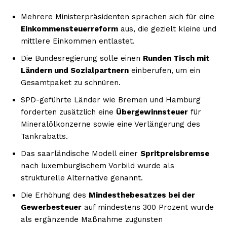
Mehrere Ministerpräsidenten sprachen sich für eine
Einkommensteuerreform
aus, die gezielt kleine und
mittlere Einkommen entlastet.
Die Bundesregierung solle einen
Runden Tisch mit
Ländern und Sozialpartnern
einberufen, um ein
Gesamtpaket zu schnüren.
SPD-geführte Länder wie Bremen und Hamburg
forderten zusätzlich eine
Übergewinnsteuer
für
Mineralölkonzerne sowie eine Verlängerung des
Tankrabatts.
Das saarländische Modell einer
Spritpreisbremse
nach luxemburgischem Vorbild wurde als
strukturelle Alternative genannt.
Die Erhöhung des
Mindesthebesatzes bei der
Gewerbesteuer
auf mindestens 300 Prozent wurde
als ergänzende Maßnahme zugunsten