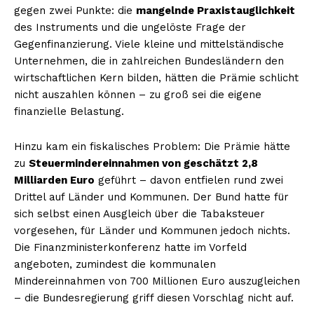
gegen zwei Punkte: die
mangelnde Praxistauglichkeit
des Instruments und die ungelöste Frage der
Gegenfinanzierung. Viele kleine und mittelständische
Unternehmen, die in zahlreichen Bundesländern den
wirtschaftlichen Kern bilden, hätten die Prämie schlicht
nicht auszahlen können – zu groß sei die eigene
finanzielle Belastung.
Hinzu kam ein fiskalisches Problem: Die Prämie hätte
zu
Steuermindereinnahmen von geschätzt 2,8
Milliarden Euro
geführt – davon entfielen rund zwei
Drittel auf Länder und Kommunen. Der Bund hatte für
sich selbst einen Ausgleich über die Tabaksteuer
vorgesehen, für Länder und Kommunen jedoch nichts.
Die Finanzministerkonferenz hatte im Vorfeld
angeboten, zumindest die kommunalen
Mindereinnahmen von 700 Millionen Euro auszugleichen
– die Bundesregierung griff diesen Vorschlag nicht auf.