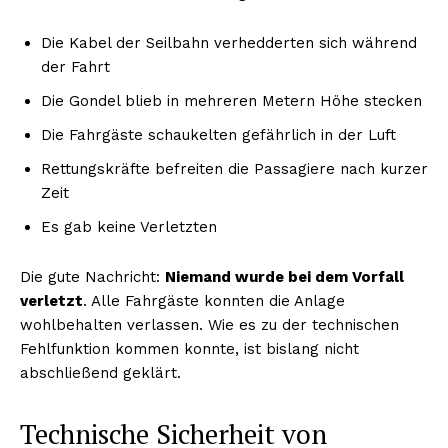
Die Kabel der Seilbahn verhedderten sich während
der Fahrt
Die Gondel blieb in mehreren Metern Höhe stecken
Die Fahrgäste schaukelten gefährlich in der Luft
Rettungskräfte befreiten die Passagiere nach kurzer
Zeit
Es gab keine Verletzten
Die gute Nachricht:
Niemand wurde bei dem Vorfall
verletzt
. Alle Fahrgäste konnten die Anlage
wohlbehalten verlassen. Wie es zu der technischen
Fehlfunktion kommen konnte, ist bislang nicht
abschließend geklärt.
Technische Sicherheit von