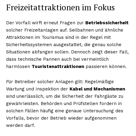
Freizeitattraktionen im Fokus
Der Vorfall wirft erneut Fragen zur
Betriebssicherheit
solcher Freizeitanlagen auf. Seilbahnen und ähnliche
Attraktionen im Tourismus sind in der Regel mit
Sicherheitssystemen ausgestattet, die genau solche
Situationen abfangen sollen. Dennoch zeigt dieser Fall,
dass technische Pannen auch bei vermeintlich
harmlosen
Touristenattraktionen
passieren können.
Für Betreiber solcher Anlagen gilt: Regelmäßige
Wartung und Inspektion der
Kabel und Mechanismen
sind unerlässlich, um die Sicherheit der Fahrgäste zu
gewährleisten. Behörden und Prüfstellen fordern in
solchen Fällen häufig eine genaue Untersuchung des
Vorfalls, bevor der Betrieb wieder aufgenommen
werden darf.