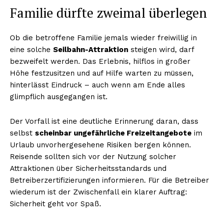
Familie dürfte zweimal überlegen
Ob die betroffene Familie jemals wieder freiwillig in
eine solche
Seilbahn-Attraktion
steigen wird, darf
bezweifelt werden. Das Erlebnis, hilflos in großer
Höhe festzusitzen und auf Hilfe warten zu müssen,
hinterlässt Eindruck – auch wenn am Ende alles
glimpflich ausgegangen ist.
Der Vorfall ist eine deutliche Erinnerung daran, dass
selbst
scheinbar ungefährliche Freizeitangebote
im
Urlaub unvorhergesehene Risiken bergen können.
Reisende sollten sich vor der Nutzung solcher
Attraktionen über Sicherheitsstandards und
Betreiberzertifizierungen informieren. Für die Betreiber
wiederum ist der Zwischenfall ein klarer Auftrag:
Sicherheit geht vor Spaß.