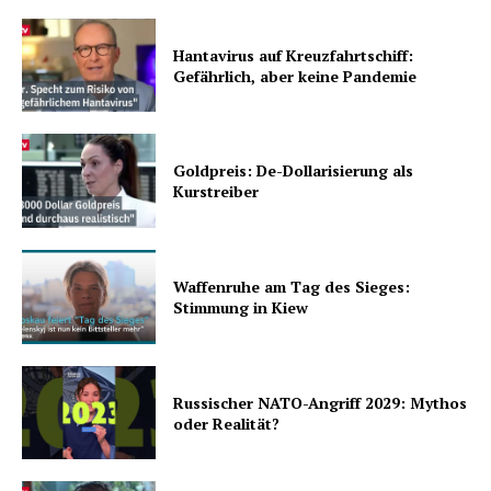
Hantavirus auf Kreuzfahrtschiff:
Gefährlich, aber keine Pandemie
Goldpreis: De-Dollarisierung als
Kurstreiber
Waffenruhe am Tag des Sieges:
Stimmung in Kiew
Russischer NATO-Angriff 2029: Mythos
oder Realität?