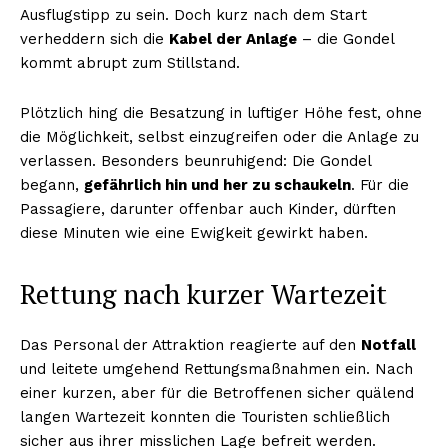
Ausflugstipp zu sein. Doch kurz nach dem Start
verheddern sich die
Kabel der Anlage
– die Gondel
kommt abrupt zum Stillstand.
Plötzlich hing die Besatzung in luftiger Höhe fest, ohne
die Möglichkeit, selbst einzugreifen oder die Anlage zu
verlassen. Besonders beunruhigend: Die Gondel
begann,
gefährlich hin und her zu schaukeln
. Für die
Passagiere, darunter offenbar auch Kinder, dürften
diese Minuten wie eine Ewigkeit gewirkt haben.
Rettung nach kurzer Wartezeit
Das Personal der Attraktion reagierte auf den
Notfall
und leitete umgehend Rettungsmaßnahmen ein. Nach
einer kurzen, aber für die Betroffenen sicher quälend
langen Wartezeit konnten die Touristen schließlich
sicher aus ihrer misslichen Lage befreit werden.