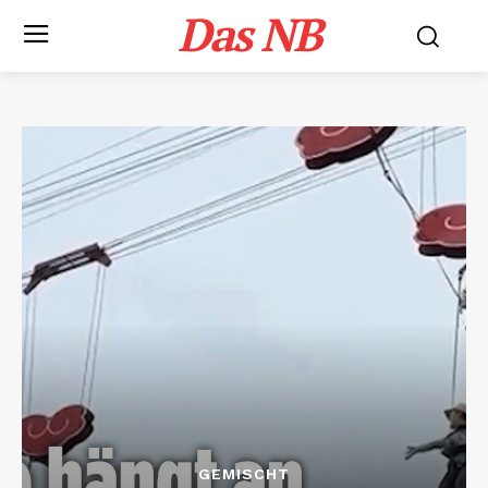
Das NB
GEMISCHT