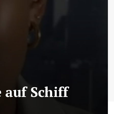
 auf Schiff