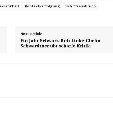
skrankheit
Kontaktverfolgung
Schiffsausbruch
Next article
Ein Jahr Schwarz-Rot: Linke-Chefin
Schwerdtner übt scharfe Kritik