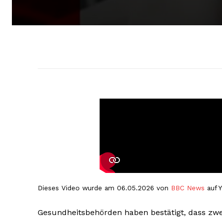
Dieses Video wurde am 06.05.2026 von
BBC News
auf Y
Gesundheitsbehörden haben bestätigt, dass zwe