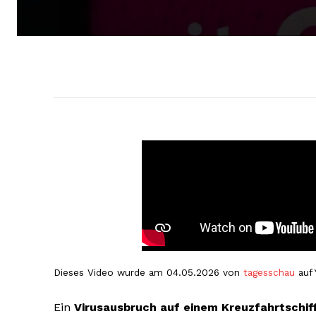
Dieses Video wurde am 04.05.2026 von
tagesschau
auf 
Ein
Virusausbruch auf einem Kreuzfahrtschif