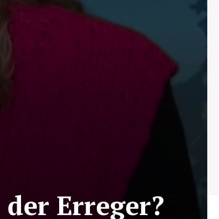
 der Erreger?