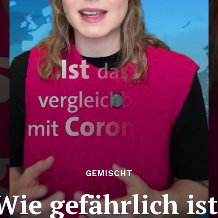
GEMISCHT
Wie gefährlich ist