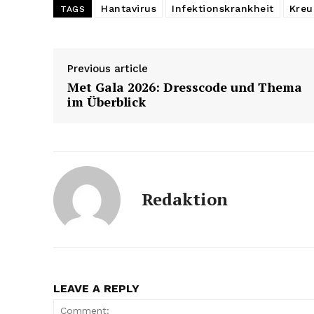
Hantavirus
Infektionskrankheit
Kreu
TAGS
Previous article
Met Gala 2026: Dresscode und Thema
im Überblick
Redaktion
LEAVE A REPLY