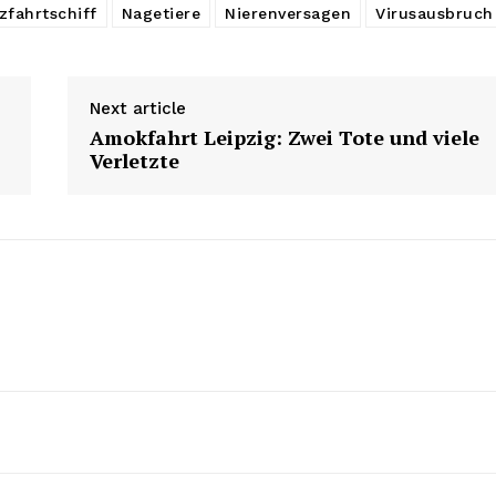
zfahrtschiff
Nagetiere
Nierenversagen
Virusausbruch
Next article
Amokfahrt Leipzig: Zwei Tote und viele
Verletzte