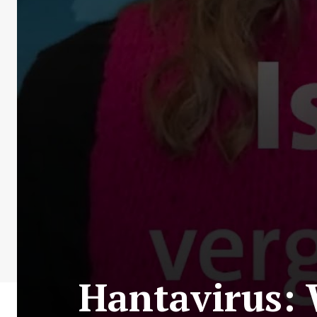
Hantavirus: 